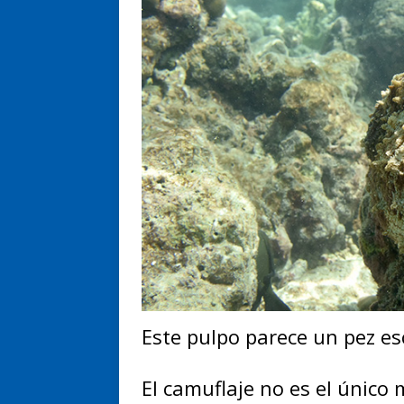
Este pulpo parece un pez es
El camuflaje no es el único