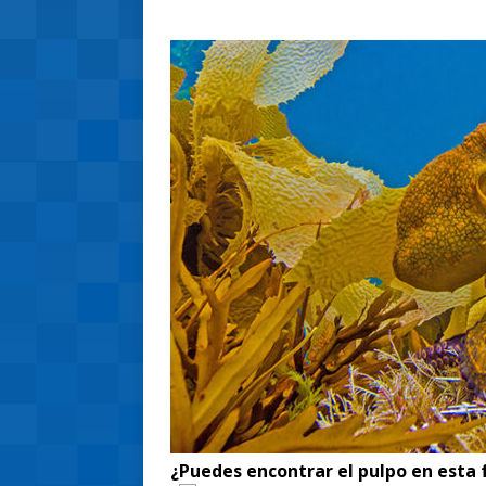
¿Puedes encontrar el pulpo en esta 