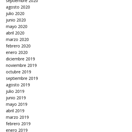
septiembre 2020
agosto 2020
julio 2020
junio 2020
mayo 2020
abril 2020
marzo 2020
febrero 2020
enero 2020
diciembre 2019
noviembre 2019
octubre 2019
septiembre 2019
agosto 2019
julio 2019
junio 2019
mayo 2019
abril 2019
marzo 2019
febrero 2019
enero 2019