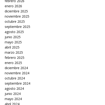
febrero 2026
enero 2026
diciembre 2025
noviembre 2025
octubre 2025
septiembre 2025
agosto 2025
junio 2025
mayo 2025
abril 2025
marzo 2025
febrero 2025
enero 2025
diciembre 2024
noviembre 2024
octubre 2024
septiembre 2024
agosto 2024
junio 2024
mayo 2024
abril 2024