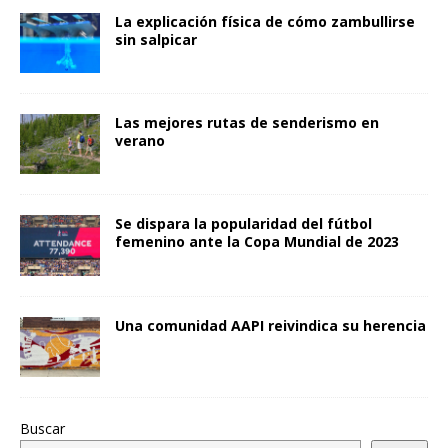
La explicación física de cómo zambullirse
sin salpicar
Las mejores rutas de senderismo en
verano
Se dispara la popularidad del fútbol
femenino ante la Copa Mundial de 2023
Una comunidad AAPI reivindica su herencia
Buscar