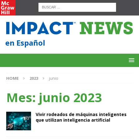
en Español
HOME
2023
junio
Mes:
junio 2023
Vivir rodeados de máquinas inteligentes
que utilizan inteligencia artificial