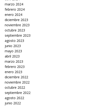
marzo 2024
febrero 2024
enero 2024
diciembre 2023
noviembre 2023
octubre 2023
septiembre 2023
agosto 2023
junio 2023
mayo 2023
abril 2023
marzo 2023
febrero 2023
enero 2023
diciembre 2022
noviembre 2022
octubre 2022
septiembre 2022
agosto 2022
junio 2022