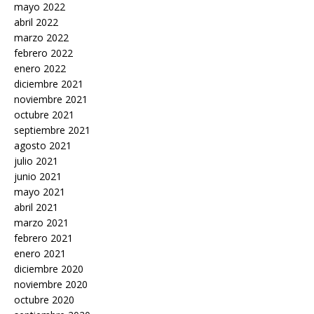
mayo 2022
abril 2022
marzo 2022
febrero 2022
enero 2022
diciembre 2021
noviembre 2021
octubre 2021
septiembre 2021
agosto 2021
julio 2021
junio 2021
mayo 2021
abril 2021
marzo 2021
febrero 2021
enero 2021
diciembre 2020
noviembre 2020
octubre 2020