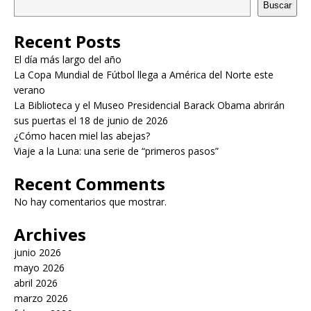
Buscar
Recent Posts
El día más largo del año
La Copa Mundial de Fútbol llega a América del Norte este
verano
La Biblioteca y el Museo Presidencial Barack Obama abrirán
sus puertas el 18 de junio de 2026
¿Cómo hacen miel las abejas?
Viaje a la Luna: una serie de “primeros pasos”
Recent Comments
No hay comentarios que mostrar.
Archives
junio 2026
mayo 2026
abril 2026
marzo 2026