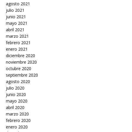
agosto 2021
julio 2021
junio 2021
mayo 2021
abril 2021
marzo 2021
febrero 2021
enero 2021
diciembre 2020
noviembre 2020
octubre 2020
septiembre 2020
agosto 2020
julio 2020
junio 2020
mayo 2020
abril 2020
marzo 2020
febrero 2020
enero 2020