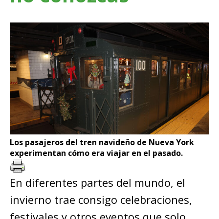
Los pasajeros del tren navideño de Nueva York
experimentan cómo era viajar en el pasado.
En diferentes partes del mundo, el
invierno trae consigo celebraciones,
festivales y otros eventos que solo