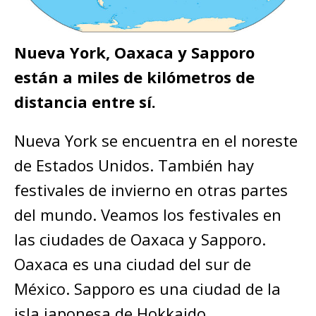
Nueva York, Oaxaca y Sapporo
están a miles de kilómetros de
distancia entre sí.
Nueva York se encuentra en el noreste
de Estados Unidos. También hay
festivales de invierno en otras partes
del mundo. Veamos los festivales en
las ciudades de Oaxaca y Sapporo.
Oaxaca es una ciudad del sur de
México. Sapporo es una ciudad de la
isla japonesa de Hokkaido.