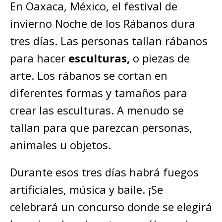
En Oaxaca, México, el festival de
invierno Noche de los Rábanos dura
tres días. Las personas tallan rábanos
para hacer
esculturas,
o piezas de
arte. Los rábanos se cortan en
diferentes formas y tamaños para
crear las esculturas. A menudo se
tallan para que parezcan personas,
animales u objetos.
Durante esos tres días habrá fuegos
artificiales, música y baile. ¡Se
celebrará un concurso donde se elegirá