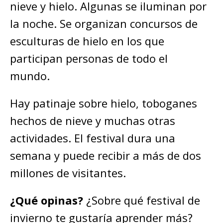
nieve y hielo. Algunas se iluminan por
la noche. Se organizan concursos de
esculturas de hielo en los que
participan personas de todo el
mundo.
Hay patinaje sobre hielo, toboganes
hechos de nieve y muchas otras
actividades. El festival dura una
semana y puede recibir a más de dos
millones de visitantes.
¿Qué opinas?
¿Sobre qué festival de
invierno te gustaría aprender más?