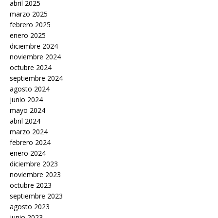
abril 2025
marzo 2025
febrero 2025
enero 2025
diciembre 2024
noviembre 2024
octubre 2024
septiembre 2024
agosto 2024
junio 2024
mayo 2024
abril 2024
marzo 2024
febrero 2024
enero 2024
diciembre 2023
noviembre 2023
octubre 2023
septiembre 2023
agosto 2023
junio 2023