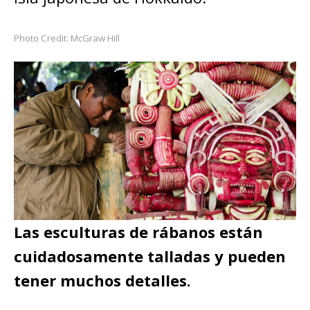
Photo Credit: McGraw Hill
Las esculturas de rábanos están
cuidadosamente talladas y pueden
tener muchos detalles.