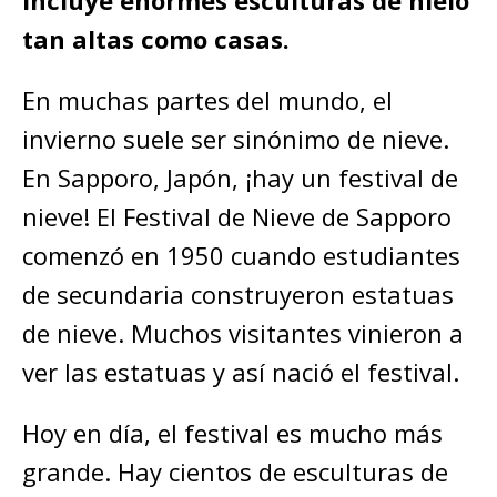
incluye enormes esculturas de hielo
tan altas como casas.
En muchas partes del mundo, el
invierno suele ser sinónimo de nieve.
En Sapporo, Japón, ¡hay un festival de
nieve! El Festival de Nieve de Sapporo
comenzó en 1950 cuando estudiantes
de secundaria construyeron estatuas
de nieve. Muchos visitantes vinieron a
ver las estatuas y así nació el festival.
Hoy en día, el festival es mucho más
grande. Hay cientos de esculturas de