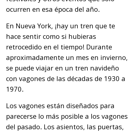
ocurren en esa época del año.
En Nueva York, ¡hay un tren que te
hace sentir como si hubieras
retrocedido en el tiempo! Durante
aproximadamente un mes en invierno,
se puede viajar en un tren navideño
con vagones de las décadas de 1930 a
1970.
Los vagones están diseñados para
parecerse lo más posible a los vagones
del pasado. Los asientos, las puertas,