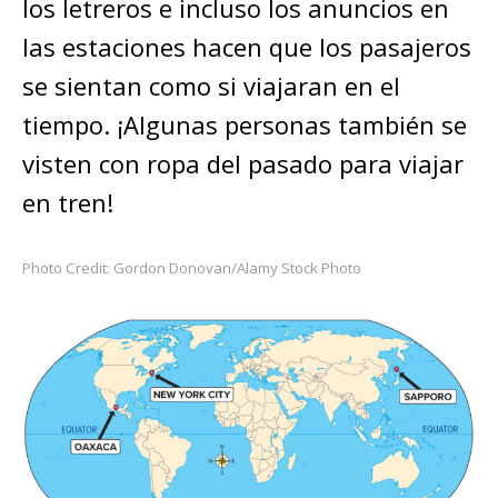
los letreros e incluso los anuncios en
las estaciones hacen que los pasajeros
se sientan como si viajaran en el
tiempo. ¡Algunas personas también se
visten con ropa del pasado para viajar
en tren!
Photo Credit: Gordon Donovan/Alamy Stock Photo