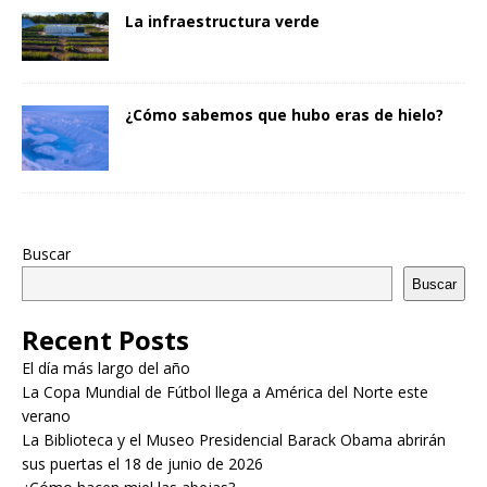
La infraestructura verde
¿Cómo sabemos que hubo eras de hielo?
Buscar
Buscar
Recent Posts
El día más largo del año
La Copa Mundial de Fútbol llega a América del Norte este
verano
La Biblioteca y el Museo Presidencial Barack Obama abrirán
sus puertas el 18 de junio de 2026