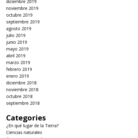
diciembre 2019
noviembre 2019
octubre 2019
septiembre 2019
agosto 2019
julio 2019
junio 2019
mayo 2019
abril 2019
marzo 2019
febrero 2019
enero 2019
diciembre 2018
noviembre 2018
octubre 2018
septiembre 2018
Categories
¿En qué lugar de la Tierra?
Ciencias naturales