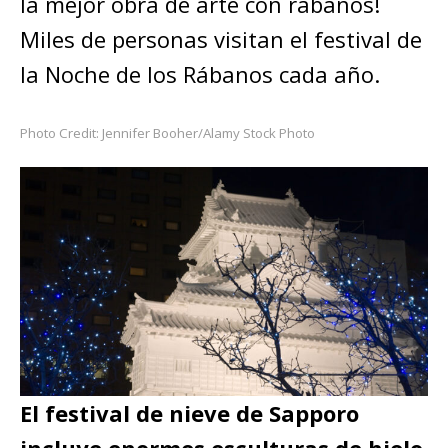
la mejor obra de arte con rábanos!
Miles de personas visitan el festival de
la Noche de los Rábanos cada año.
Photo Credit: Jennifer Booher/Alamy Stock Photo
El festival de nieve de Sapporo