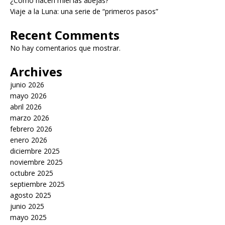
¿Cómo hacen miel las abejas?
Viaje a la Luna: una serie de “primeros pasos”
Recent Comments
No hay comentarios que mostrar.
Archives
junio 2026
mayo 2026
abril 2026
marzo 2026
febrero 2026
enero 2026
diciembre 2025
noviembre 2025
octubre 2025
septiembre 2025
agosto 2025
junio 2025
mayo 2025