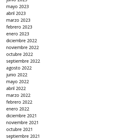
mayo 2023
abril 2023
marzo 2023
febrero 2023
enero 2023
diciembre 2022
noviembre 2022
octubre 2022
septiembre 2022
agosto 2022
junio 2022
mayo 2022
abril 2022
marzo 2022
febrero 2022
enero 2022
diciembre 2021
noviembre 2021
octubre 2021
septiembre 2021