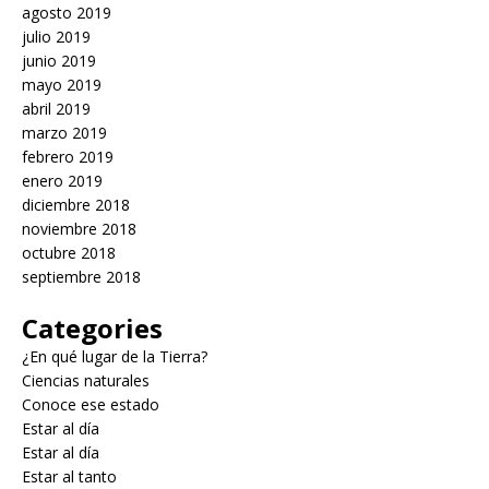
agosto 2019
julio 2019
junio 2019
mayo 2019
abril 2019
marzo 2019
febrero 2019
enero 2019
diciembre 2018
noviembre 2018
octubre 2018
septiembre 2018
Categories
¿En qué lugar de la Tierra?
Ciencias naturales
Conoce ese estado
Estar al día
Estar al día
Estar al tanto