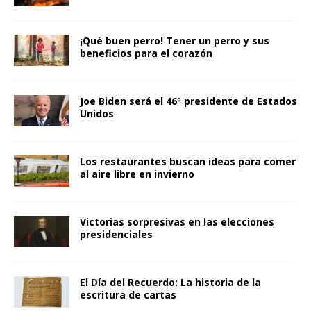
¡Qué buen perro! Tener un perro y sus
beneficios para el corazón
Joe Biden será el 46º presidente de Estados
Unidos
Los restaurantes buscan ideas para comer
al aire libre en invierno
Victorias sorpresivas en las elecciones
presidenciales
El Día del Recuerdo: La historia de la
escritura de cartas