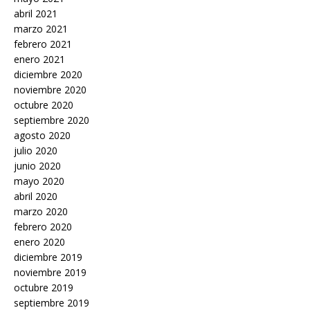
abril 2021
marzo 2021
febrero 2021
enero 2021
diciembre 2020
noviembre 2020
octubre 2020
septiembre 2020
agosto 2020
julio 2020
junio 2020
mayo 2020
abril 2020
marzo 2020
febrero 2020
enero 2020
diciembre 2019
noviembre 2019
octubre 2019
septiembre 2019