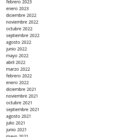
febrero 2023
enero 2023
diciembre 2022
noviembre 2022
octubre 2022
septiembre 2022
agosto 2022
junio 2022
mayo 2022
abril 2022
marzo 2022
febrero 2022
enero 2022
diciembre 2021
noviembre 2021
octubre 2021
septiembre 2021
agosto 2021
julio 2021
junio 2021
mayo 2021