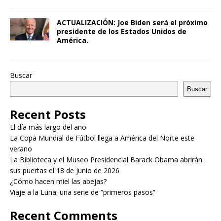
ACTUALIZACIÓN: Joe Biden será el próximo
presidente de los Estados Unidos de
América.
Buscar
Buscar
Recent Posts
El día más largo del año
La Copa Mundial de Fútbol llega a América del Norte este
verano
La Biblioteca y el Museo Presidencial Barack Obama abrirán
sus puertas el 18 de junio de 2026
¿Cómo hacen miel las abejas?
Viaje a la Luna: una serie de “primeros pasos”
Recent Comments