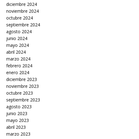
diciembre 2024
noviembre 2024
octubre 2024
septiembre 2024
agosto 2024
junio 2024
mayo 2024
abril 2024
marzo 2024
febrero 2024
enero 2024
diciembre 2023
noviembre 2023
octubre 2023
septiembre 2023
agosto 2023
junio 2023
mayo 2023
abril 2023
marzo 2023