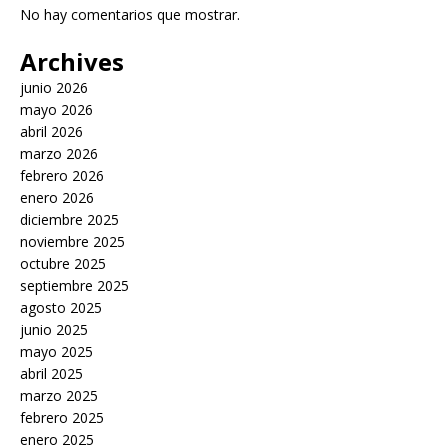
No hay comentarios que mostrar.
Archives
junio 2026
mayo 2026
abril 2026
marzo 2026
febrero 2026
enero 2026
diciembre 2025
noviembre 2025
octubre 2025
septiembre 2025
agosto 2025
junio 2025
mayo 2025
abril 2025
marzo 2025
febrero 2025
enero 2025