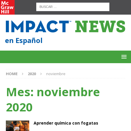
en Español
HOME
2020
noviembre
Mes:
noviembre
2020
Aprender química con fogatas