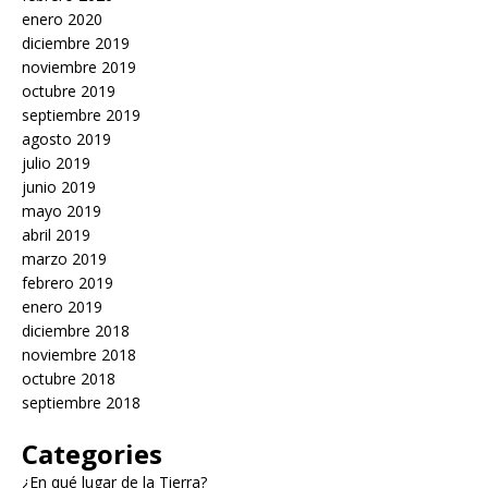
enero 2020
diciembre 2019
noviembre 2019
octubre 2019
septiembre 2019
agosto 2019
julio 2019
junio 2019
mayo 2019
abril 2019
marzo 2019
febrero 2019
enero 2019
diciembre 2018
noviembre 2018
octubre 2018
septiembre 2018
Categories
¿En qué lugar de la Tierra?