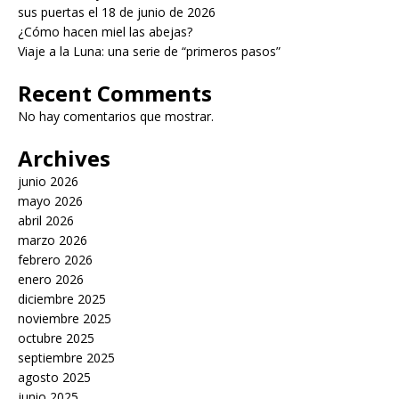
sus puertas el 18 de junio de 2026
¿Cómo hacen miel las abejas?
Viaje a la Luna: una serie de “primeros pasos”
Recent Comments
No hay comentarios que mostrar.
Archives
junio 2026
mayo 2026
abril 2026
marzo 2026
febrero 2026
enero 2026
diciembre 2025
noviembre 2025
octubre 2025
septiembre 2025
agosto 2025
junio 2025