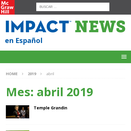
en Español
HOME
2019
abril
Mes:
abril 2019
Temple Grandin