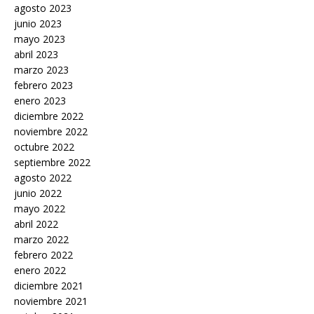
agosto 2023
junio 2023
mayo 2023
abril 2023
marzo 2023
febrero 2023
enero 2023
diciembre 2022
noviembre 2022
octubre 2022
septiembre 2022
agosto 2022
junio 2022
mayo 2022
abril 2022
marzo 2022
febrero 2022
enero 2022
diciembre 2021
noviembre 2021