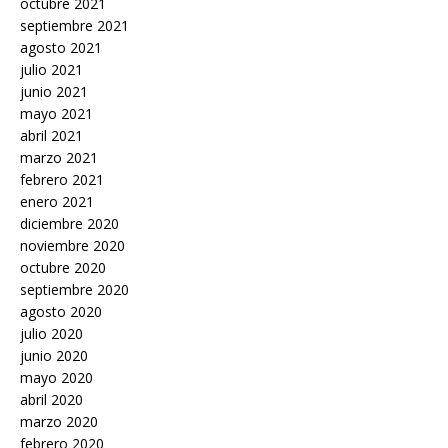
octubre 2021
septiembre 2021
agosto 2021
julio 2021
junio 2021
mayo 2021
abril 2021
marzo 2021
febrero 2021
enero 2021
diciembre 2020
noviembre 2020
octubre 2020
septiembre 2020
agosto 2020
julio 2020
junio 2020
mayo 2020
abril 2020
marzo 2020
febrero 2020