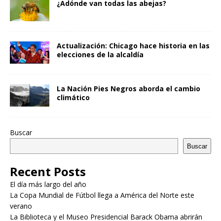
¿Adónde van todas las abejas?
Actualización: Chicago hace historia en las
elecciones de la alcaldía
La Nación Pies Negros aborda el cambio
climático
Buscar
Buscar
Recent Posts
El día más largo del año
La Copa Mundial de Fútbol llega a América del Norte este
verano
La Biblioteca y el Museo Presidencial Barack Obama abrirán