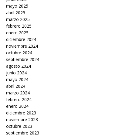
mayo 2025
abril 2025
marzo 2025
febrero 2025
enero 2025
diciembre 2024
noviembre 2024
octubre 2024
septiembre 2024
agosto 2024
junio 2024
mayo 2024
abril 2024
marzo 2024
febrero 2024
enero 2024
diciembre 2023
noviembre 2023
octubre 2023
septiembre 2023