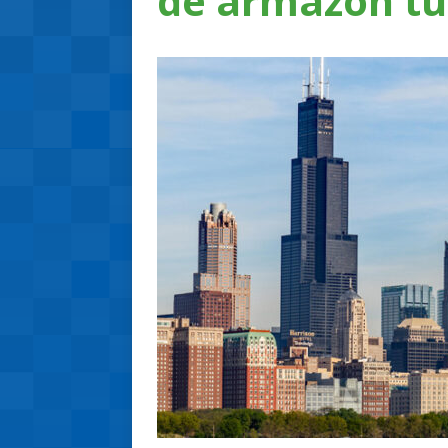
de armazón tu