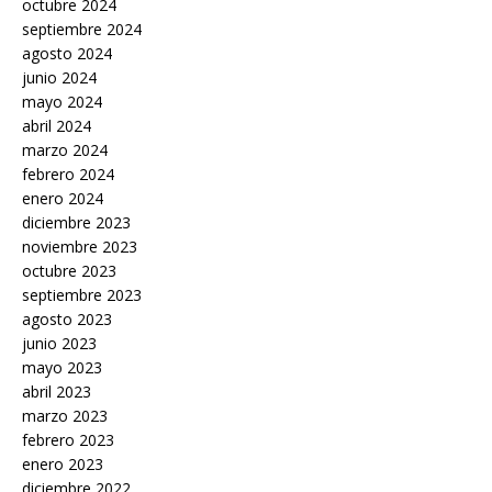
octubre 2024
septiembre 2024
agosto 2024
junio 2024
mayo 2024
abril 2024
marzo 2024
febrero 2024
enero 2024
diciembre 2023
noviembre 2023
octubre 2023
septiembre 2023
agosto 2023
junio 2023
mayo 2023
abril 2023
marzo 2023
febrero 2023
enero 2023
diciembre 2022