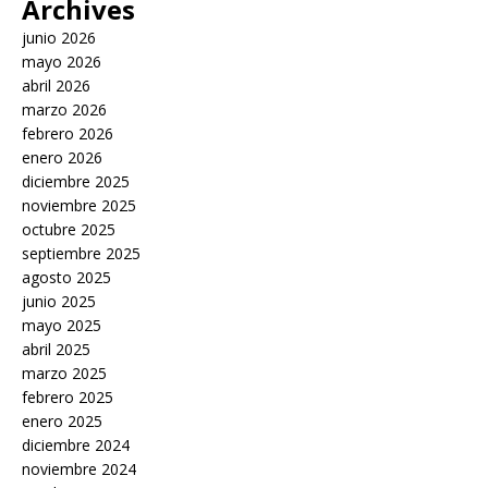
Archives
junio 2026
mayo 2026
abril 2026
marzo 2026
febrero 2026
enero 2026
diciembre 2025
noviembre 2025
octubre 2025
septiembre 2025
agosto 2025
junio 2025
mayo 2025
abril 2025
marzo 2025
febrero 2025
enero 2025
diciembre 2024
noviembre 2024