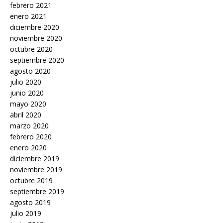
febrero 2021
enero 2021
diciembre 2020
noviembre 2020
octubre 2020
septiembre 2020
agosto 2020
julio 2020
junio 2020
mayo 2020
abril 2020
marzo 2020
febrero 2020
enero 2020
diciembre 2019
noviembre 2019
octubre 2019
septiembre 2019
agosto 2019
julio 2019