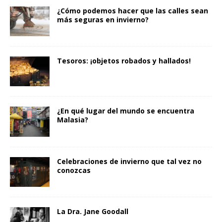
¿Cómo podemos hacer que las calles sean
más seguras en invierno?
Tesoros: ¡objetos robados y hallados!
¿En qué lugar del mundo se encuentra
Malasia?
Celebraciones de invierno que tal vez no
conozcas
La Dra. Jane Goodall