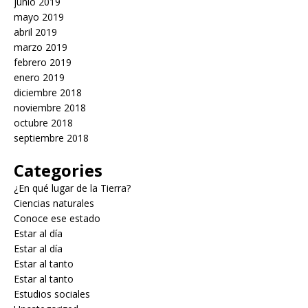
junio 2019
mayo 2019
abril 2019
marzo 2019
febrero 2019
enero 2019
diciembre 2018
noviembre 2018
octubre 2018
septiembre 2018
Categories
¿En qué lugar de la Tierra?
Ciencias naturales
Conoce ese estado
Estar al día
Estar al día
Estar al tanto
Estar al tanto
Estudios sociales