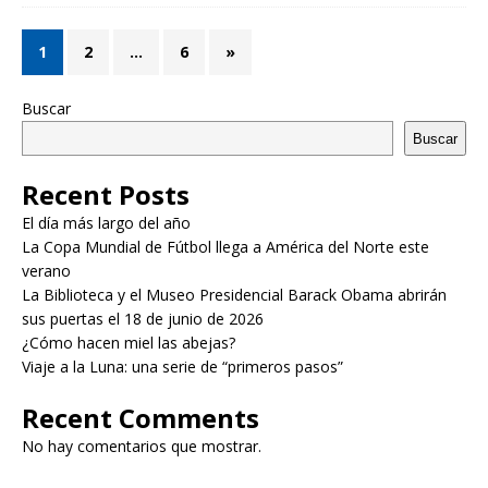
1
2
…
6
»
Buscar
Buscar
Recent Posts
El día más largo del año
La Copa Mundial de Fútbol llega a América del Norte este
verano
La Biblioteca y el Museo Presidencial Barack Obama abrirán
sus puertas el 18 de junio de 2026
¿Cómo hacen miel las abejas?
Viaje a la Luna: una serie de “primeros pasos”
Recent Comments
No hay comentarios que mostrar.