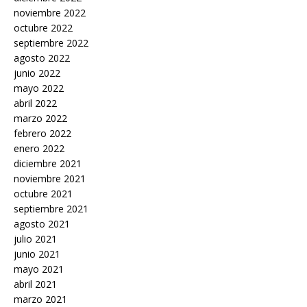
noviembre 2022
octubre 2022
septiembre 2022
agosto 2022
junio 2022
mayo 2022
abril 2022
marzo 2022
febrero 2022
enero 2022
diciembre 2021
noviembre 2021
octubre 2021
septiembre 2021
agosto 2021
julio 2021
junio 2021
mayo 2021
abril 2021
marzo 2021