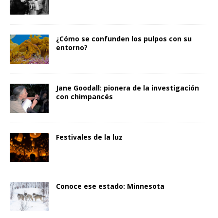
¿Cómo se confunden los pulpos con su
entorno?
Jane Goodall: pionera de la investigación
con chimpancés
Festivales de la luz
Conoce ese estado: Minnesota