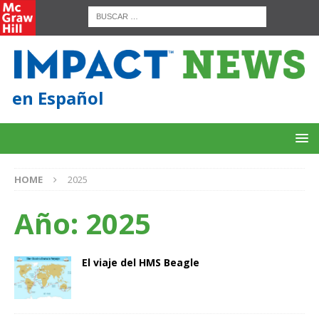
en Español
HOME
2025
Año:
2025
El viaje del HMS Beagle