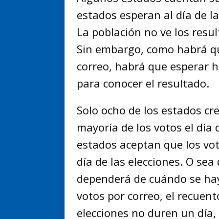
estados esperan al día de la
La población no ve los resul
Sin embargo, como habrá q
correo, habrá que esperar h
para conocer el resultado.
Solo ocho de los estados cr
mayoría de los votos el día 
estados aceptan que los vot
día de las elecciones. O sea
dependerá de cuándo se hay
votos por correo, el recuent
elecciones no duren un día,