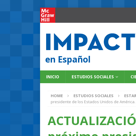
en Español
INICIO
ESTUDIOS SOCIALES
CI
HOME
ESTUDIOS SOCIALES
ESTAR
presidente de los Estados Unidos de América.
ACTUALIZACIÓN