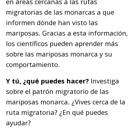
en áreas cercanas a las rutas
migratorias de las monarcas a que
informen dónde han visto las
mariposas. Gracias a esta información,
los científicos pueden aprender más
sobre las mariposas monarca y su
comportamiento.
Y tú, ¿qué puedes hacer?
Investiga
sobre el patrón migratorio de las
mariposas monarca. ¿Vives cerca de la
ruta migratoria? ¿En qué puedes
ayudar?