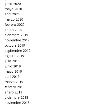
junio 2020
mayo 2020
abril 2020
marzo 2020
febrero 2020
enero 2020
diciembre 2019
noviembre 2019
octubre 2019
septiembre 2019
agosto 2019
julio 2019
junio 2019
mayo 2019
abril 2019
marzo 2019
febrero 2019
enero 2019
diciembre 2018
noviembre 2018