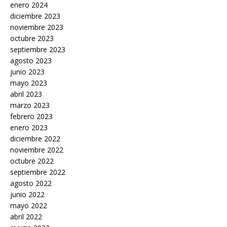
enero 2024
diciembre 2023
noviembre 2023
octubre 2023
septiembre 2023
agosto 2023
junio 2023
mayo 2023
abril 2023
marzo 2023
febrero 2023
enero 2023
diciembre 2022
noviembre 2022
octubre 2022
septiembre 2022
agosto 2022
junio 2022
mayo 2022
abril 2022