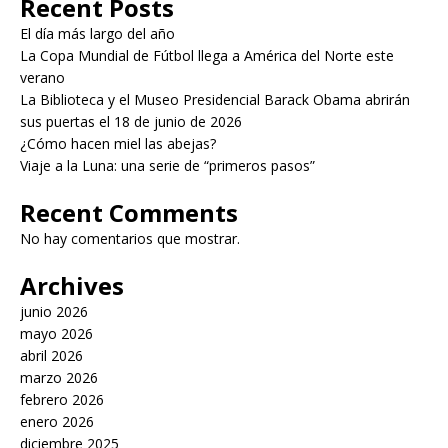
Recent Posts
El día más largo del año
La Copa Mundial de Fútbol llega a América del Norte este
verano
La Biblioteca y el Museo Presidencial Barack Obama abrirán
sus puertas el 18 de junio de 2026
¿Cómo hacen miel las abejas?
Viaje a la Luna: una serie de “primeros pasos”
Recent Comments
No hay comentarios que mostrar.
Archives
junio 2026
mayo 2026
abril 2026
marzo 2026
febrero 2026
enero 2026
diciembre 2025