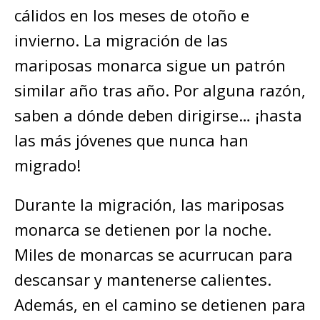
cálidos en los meses de otoño e
invierno. La migración de las
mariposas monarca sigue un patrón
similar año tras año. Por alguna razón,
saben a dónde deben dirigirse… ¡hasta
las más jóvenes que nunca han
migrado!
Durante la migración, las mariposas
monarca se detienen por la noche.
Miles de monarcas se acurrucan para
descansar y mantenerse calientes.
Además, en el camino se detienen para