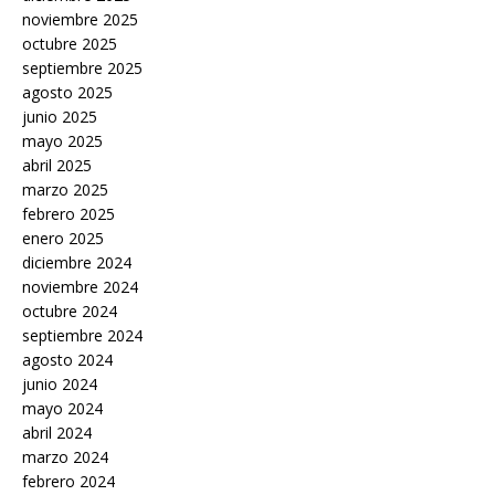
noviembre 2025
octubre 2025
septiembre 2025
agosto 2025
junio 2025
mayo 2025
abril 2025
marzo 2025
febrero 2025
enero 2025
diciembre 2024
noviembre 2024
octubre 2024
septiembre 2024
agosto 2024
junio 2024
mayo 2024
abril 2024
marzo 2024
febrero 2024