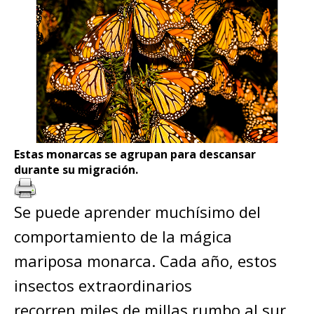
Estas monarcas se agrupan para descansar
durante su migración.
Se puede aprender muchísimo del
comportamiento de la mágica
mariposa monarca. Cada año, estos
insectos extraordinarios
recorren miles de millas rumbo al sur,