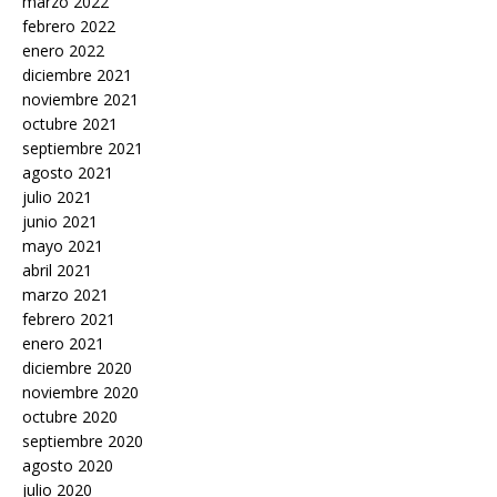
marzo 2022
febrero 2022
enero 2022
diciembre 2021
noviembre 2021
octubre 2021
septiembre 2021
agosto 2021
julio 2021
junio 2021
mayo 2021
abril 2021
marzo 2021
febrero 2021
enero 2021
diciembre 2020
noviembre 2020
octubre 2020
septiembre 2020
agosto 2020
julio 2020