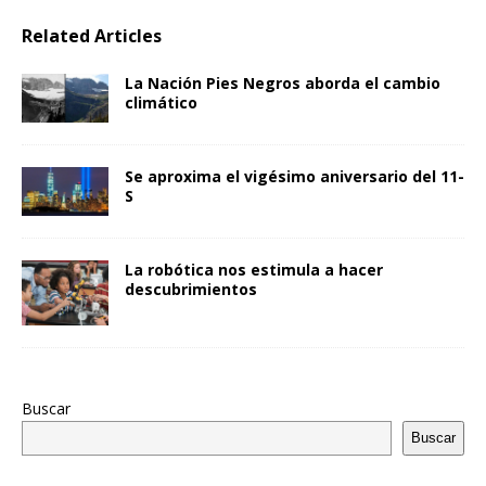
Related Articles
La Nación Pies Negros aborda el cambio
climático
Se aproxima el vigésimo aniversario del 11-
S
La robótica nos estimula a hacer
descubrimientos
Buscar
Buscar