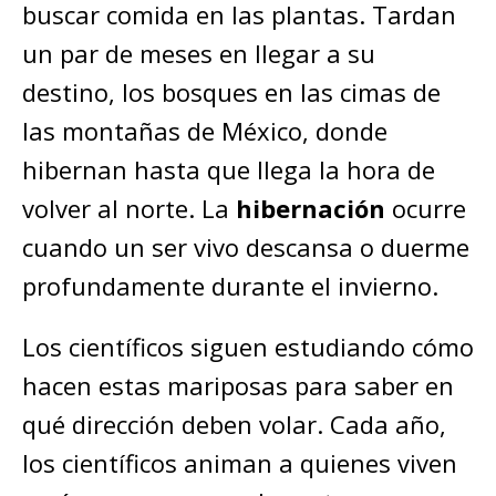
buscar comida en las plantas. Tardan
un par de meses en llegar a su
destino, los bosques en las cimas de
las montañas de México, donde
hibernan hasta que llega la hora de
volver al norte. La
hibernación
ocurre
cuando un ser vivo descansa o duerme
profundamente durante el invierno.
Los científicos siguen estudiando cómo
hacen estas mariposas para saber en
qué dirección deben volar. Cada año,
los científicos animan a quienes viven