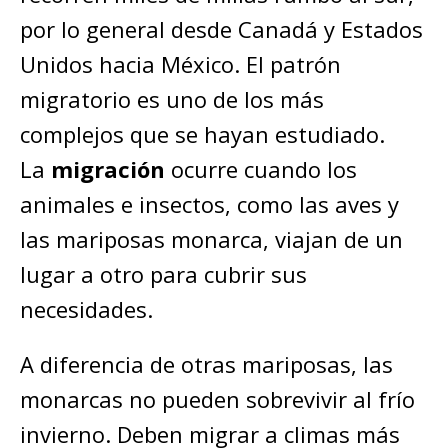
por lo general desde Canadá y Estados
Unidos hacia México. El patrón
migratorio es uno de los más
complejos que se hayan estudiado.
La
migración
ocurre cuando los
animales e insectos, como las aves y
las mariposas monarca, viajan de un
lugar a otro para cubrir sus
necesidades.
A diferencia de otras mariposas, las
monarcas no pueden sobrevivir al frío
invierno. Deben migrar a climas más