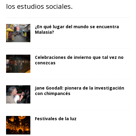
los estudios sociales.
¿En qué lugar del mundo se encuentra
Malasia?
Celebraciones de invierno que tal vez no
conozcas
Jane Goodall: pionera de la investigación
con chimpancés
Festivales de la luz