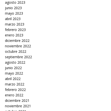
agosto 2023
junio 2023
mayo 2023
abril 2023
marzo 2023
febrero 2023
enero 2023
diciembre 2022
noviembre 2022
octubre 2022
septiembre 2022
agosto 2022
junio 2022
mayo 2022
abril 2022
marzo 2022
febrero 2022
enero 2022
diciembre 2021
noviembre 2021