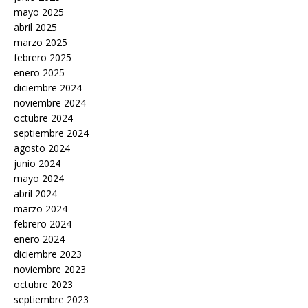
mayo 2025
abril 2025
marzo 2025
febrero 2025
enero 2025
diciembre 2024
noviembre 2024
octubre 2024
septiembre 2024
agosto 2024
junio 2024
mayo 2024
abril 2024
marzo 2024
febrero 2024
enero 2024
diciembre 2023
noviembre 2023
octubre 2023
septiembre 2023