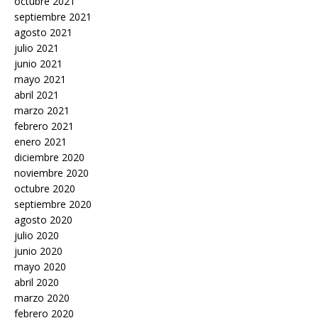
octubre 2021
septiembre 2021
agosto 2021
julio 2021
junio 2021
mayo 2021
abril 2021
marzo 2021
febrero 2021
enero 2021
diciembre 2020
noviembre 2020
octubre 2020
septiembre 2020
agosto 2020
julio 2020
junio 2020
mayo 2020
abril 2020
marzo 2020
febrero 2020