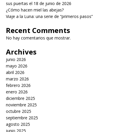
sus puertas el 18 de junio de 2026
¿Cómo hacen miel las abejas?
Viaje a la Luna: una serie de “primeros pasos”
Recent Comments
No hay comentarios que mostrar.
Archives
junio 2026
mayo 2026
abril 2026
marzo 2026
febrero 2026
enero 2026
diciembre 2025
noviembre 2025
octubre 2025
septiembre 2025
agosto 2025
junio 2025