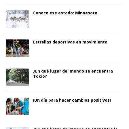
Conoce ese estado: Minnesota
Estrellas deportivas en movimiento
¿En qué lugar del mundo se encuentra
Tokio?
¡Un día para hacer cambios positivos!