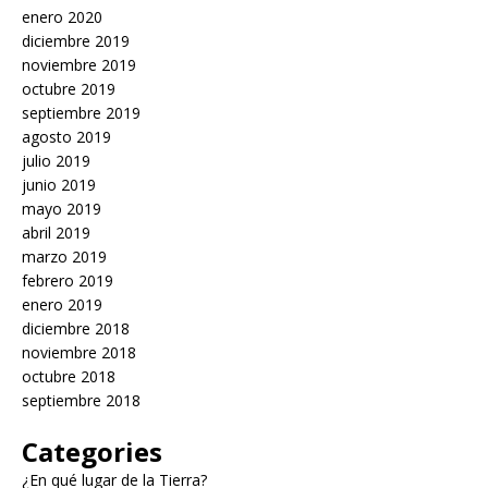
enero 2020
diciembre 2019
noviembre 2019
octubre 2019
septiembre 2019
agosto 2019
julio 2019
junio 2019
mayo 2019
abril 2019
marzo 2019
febrero 2019
enero 2019
diciembre 2018
noviembre 2018
octubre 2018
septiembre 2018
Categories
¿En qué lugar de la Tierra?