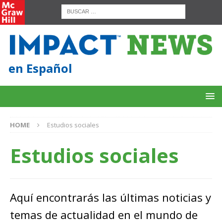
en Español
HOME
Estudios sociales
Estudios sociales
Aquí encontrarás las últimas noticias y
temas de actualidad en el mundo de