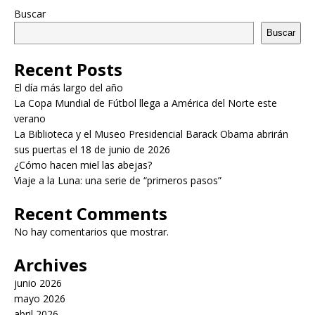
Buscar
Buscar
Recent Posts
El día más largo del año
La Copa Mundial de Fútbol llega a América del Norte este
verano
La Biblioteca y el Museo Presidencial Barack Obama abrirán
sus puertas el 18 de junio de 2026
¿Cómo hacen miel las abejas?
Viaje a la Luna: una serie de “primeros pasos”
Recent Comments
No hay comentarios que mostrar.
Archives
junio 2026
mayo 2026
abril 2026