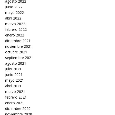
agosto 2022
junio 2022
mayo 2022
abril 2022
marzo 2022
febrero 2022
enero 2022
diciembre 2021
noviembre 2021
octubre 2021
septiembre 2021
agosto 2021
julio 2021
junio 2021
mayo 2021
abril 2021
marzo 2021
febrero 2021
enero 2021
diciembre 2020
noviembre 2020