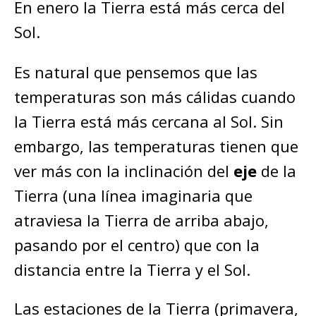
En enero la Tierra está más cerca del
Sol.
Es natural que pensemos que las
temperaturas son más cálidas cuando
la Tierra está más cercana al Sol. Sin
embargo, las temperaturas tienen que
ver más con la inclinación del
eje
de la
Tierra (una línea imaginaria que
atraviesa la Tierra de arriba abajo,
pasando por el centro) que con la
distancia entre la Tierra y el Sol.
Las estaciones de la Tierra (primavera,