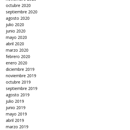
octubre 2020
septiembre 2020
agosto 2020
julio 2020
junio 2020
mayo 2020
abril 2020
marzo 2020
febrero 2020
enero 2020
diciembre 2019
noviembre 2019
octubre 2019
septiembre 2019
agosto 2019
julio 2019
junio 2019
mayo 2019
abril 2019
marzo 2019