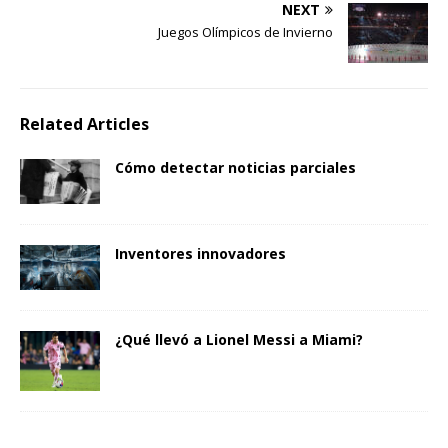
NEXT
Juegos Olímpicos de Invierno
Related Articles
Cómo detectar noticias parciales
Inventores innovadores
¿Qué llevó a Lionel Messi a Miami?