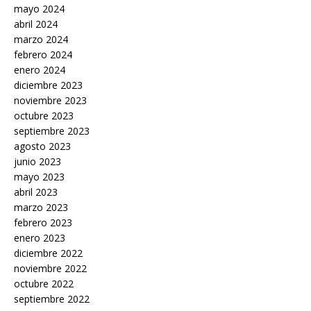
mayo 2024
abril 2024
marzo 2024
febrero 2024
enero 2024
diciembre 2023
noviembre 2023
octubre 2023
septiembre 2023
agosto 2023
junio 2023
mayo 2023
abril 2023
marzo 2023
febrero 2023
enero 2023
diciembre 2022
noviembre 2022
octubre 2022
septiembre 2022