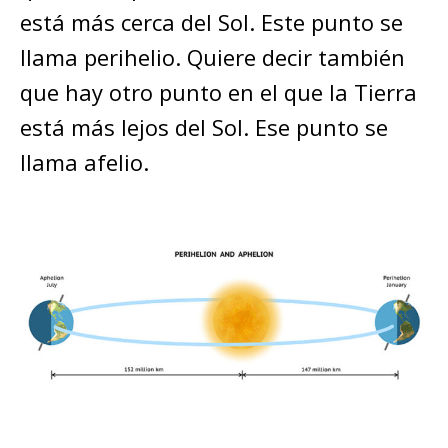
está más cerca del Sol. Este punto se
llama perihelio. Quiere decir también
que hay otro punto en el que la Tierra
está más lejos del Sol. Ese punto se
llama afelio.