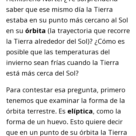
saber que ese mismo día la Tierra
estaba en su punto más cercano al Sol
en su
órbita
(la trayectoria que recorre
la Tierra alrededor del Sol)? ¿Cómo es
posible que las temperaturas del
invierno sean frías cuando la Tierra
está más cerca del Sol?
Para contestar esa pregunta, primero
tenemos que examinar la forma de la
órbita terrestre. Es
elíptica
, como la
forma de un huevo. Esto quiere decir
que en un punto de su órbita la Tierra