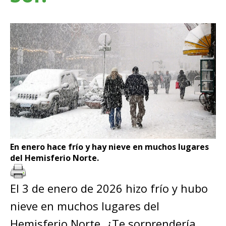
En enero hace frío y hay nieve en muchos lugares
del Hemisferio Norte.
El 3 de enero de 2026 hizo frío y hubo
nieve en muchos lugares del
Hemisferio Norte. ¿Te sorprendería