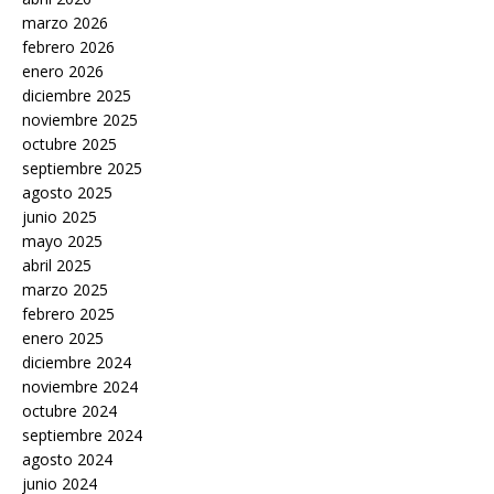
marzo 2026
febrero 2026
enero 2026
diciembre 2025
noviembre 2025
octubre 2025
septiembre 2025
agosto 2025
junio 2025
mayo 2025
abril 2025
marzo 2025
febrero 2025
enero 2025
diciembre 2024
noviembre 2024
octubre 2024
septiembre 2024
agosto 2024
junio 2024