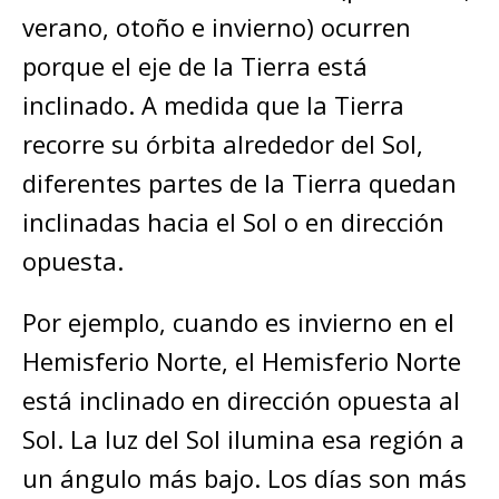
verano, otoño e invierno) ocurren
porque el eje de la Tierra está
inclinado. A medida que la Tierra
recorre su órbita alrededor del Sol,
diferentes partes de la Tierra quedan
inclinadas hacia el Sol o en dirección
opuesta.
Por ejemplo, cuando es invierno en el
Hemisferio Norte, el Hemisferio Norte
está inclinado en dirección opuesta al
Sol. La luz del Sol ilumina esa región a
un ángulo más bajo. Los días son más