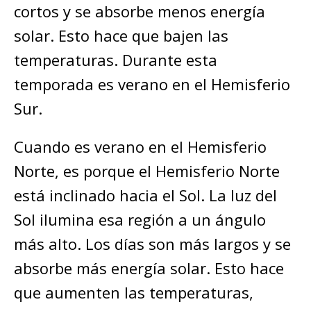
cortos y se absorbe menos energía
solar. Esto hace que bajen las
temperaturas. Durante esta
temporada es verano en el Hemisferio
Sur.
Cuando es verano en el Hemisferio
Norte, es porque el Hemisferio Norte
está inclinado hacia el Sol. La luz del
Sol ilumina esa región a un ángulo
más alto. Los días son más largos y se
absorbe más energía solar. Esto hace
que aumenten las temperaturas,