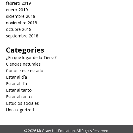
febrero 2019
enero 2019
diciembre 2018
noviembre 2018
octubre 2018
septiembre 2018
Categories
¿En qué lugar de la Tierra?
Ciencias naturales
Conoce ese estado
Estar al día
Estar al día
Estar al tanto
Estar al tanto
Estudios sociales
Uncategorized
© 2026 McGraw-Hill Education. All Rights Reserved.