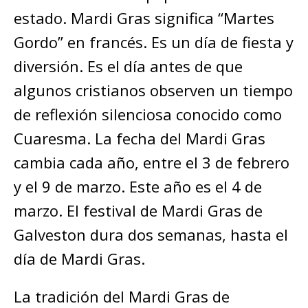
estado. Mardi Gras significa “Martes
Gordo” en francés. Es un día de fiesta y
diversión. Es el día antes de que
algunos cristianos observen un tiempo
de reflexión silenciosa conocido como
Cuaresma. La fecha del Mardi Gras
cambia cada año, entre el 3 de febrero
y el 9 de marzo. Este año es el 4 de
marzo. El festival de Mardi Gras de
Galveston dura dos semanas, hasta el
día de Mardi Gras.
La tradición del Mardi Gras de