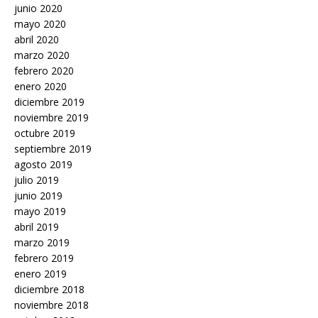
junio 2020
mayo 2020
abril 2020
marzo 2020
febrero 2020
enero 2020
diciembre 2019
noviembre 2019
octubre 2019
septiembre 2019
agosto 2019
julio 2019
junio 2019
mayo 2019
abril 2019
marzo 2019
febrero 2019
enero 2019
diciembre 2018
noviembre 2018