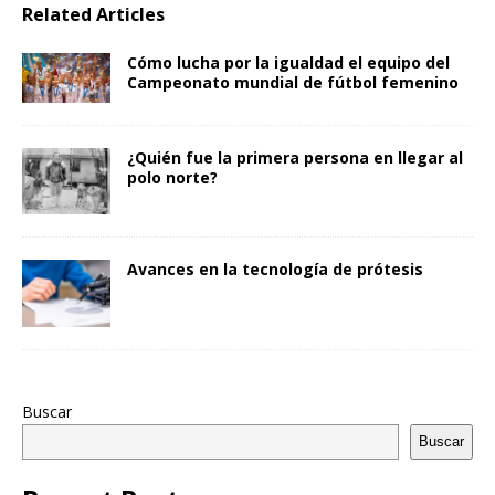
Related Articles
Cómo lucha por la igualdad el equipo del
Campeonato mundial de fútbol femenino
¿Quién fue la primera persona en llegar al
polo norte?
Avances en la tecnología de prótesis
Buscar
Buscar