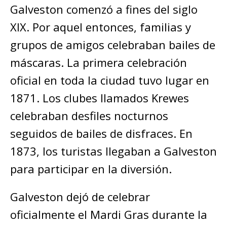
Galveston comenzó a fines del siglo
XIX. Por aquel entonces, familias y
grupos de amigos celebraban bailes de
máscaras. La primera celebración
oficial en toda la ciudad tuvo lugar en
1871. Los clubes llamados Krewes
celebraban desfiles nocturnos
seguidos de bailes de disfraces. En
1873, los turistas llegaban a Galveston
para participar en la diversión.
Galveston dejó de celebrar
oficialmente el Mardi Gras durante la