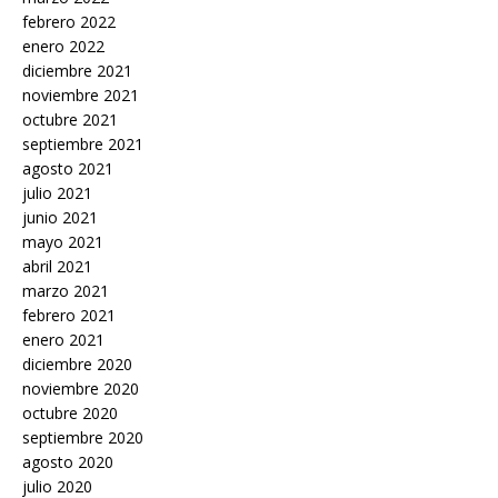
febrero 2022
enero 2022
diciembre 2021
noviembre 2021
octubre 2021
septiembre 2021
agosto 2021
julio 2021
junio 2021
mayo 2021
abril 2021
marzo 2021
febrero 2021
enero 2021
diciembre 2020
noviembre 2020
octubre 2020
septiembre 2020
agosto 2020
julio 2020