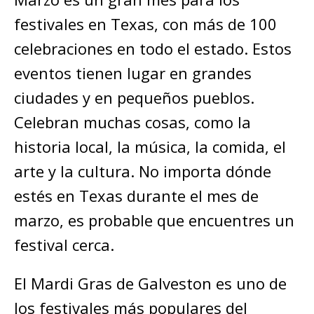
festivales en Texas, con más de 100
celebraciones en todo el estado. Estos
eventos tienen lugar en grandes
ciudades y en pequeños pueblos.
Celebran muchas cosas, como la
historia local, la música, la comida, el
arte y la cultura. No importa dónde
estés en Texas durante el mes de
marzo, es probable que encuentres un
festival cerca.
El Mardi Gras de Galveston es uno de
los festivales más populares del