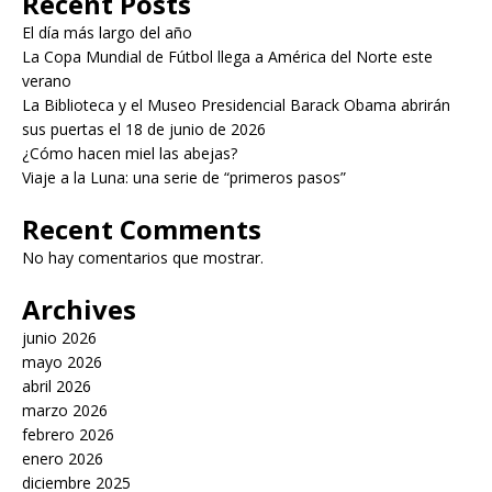
Recent Posts
El día más largo del año
La Copa Mundial de Fútbol llega a América del Norte este
verano
La Biblioteca y el Museo Presidencial Barack Obama abrirán
sus puertas el 18 de junio de 2026
¿Cómo hacen miel las abejas?
Viaje a la Luna: una serie de “primeros pasos”
Recent Comments
No hay comentarios que mostrar.
Archives
junio 2026
mayo 2026
abril 2026
marzo 2026
febrero 2026
enero 2026
diciembre 2025