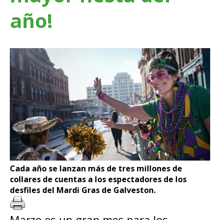
año!
Cada año se lanzan más de tres millones de
collares de cuentas a los espectadores de los
desfiles del Mardi Gras de Galveston.
Marzo es un gran mes para los