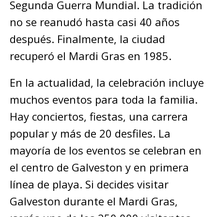
Segunda Guerra Mundial. La tradición
no se reanudó hasta casi 40 años
después. Finalmente, la ciudad
recuperó el Mardi Gras en 1985.
En la actualidad, la celebración incluye
muchos eventos para toda la familia.
Hay conciertos, fiestas, una carrera
popular y más de 20 desfiles. La
mayoría de los eventos se celebran en
el centro de Galveston y en primera
línea de playa. Si decides visitar
Galveston durante el Mardi Gras,