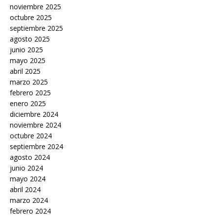
noviembre 2025
octubre 2025
septiembre 2025
agosto 2025
junio 2025
mayo 2025
abril 2025
marzo 2025
febrero 2025
enero 2025
diciembre 2024
noviembre 2024
octubre 2024
septiembre 2024
agosto 2024
junio 2024
mayo 2024
abril 2024
marzo 2024
febrero 2024