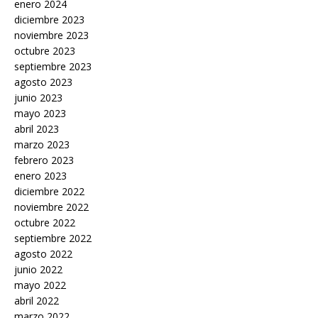
enero 2024
diciembre 2023
noviembre 2023
octubre 2023
septiembre 2023
agosto 2023
junio 2023
mayo 2023
abril 2023
marzo 2023
febrero 2023
enero 2023
diciembre 2022
noviembre 2022
octubre 2022
septiembre 2022
agosto 2022
junio 2022
mayo 2022
abril 2022
marzo 2022