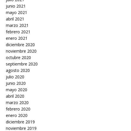
junio 2021
mayo 2021
abril 2021
marzo 2021
febrero 2021
enero 2021
diciembre 2020
noviembre 2020
octubre 2020
septiembre 2020
agosto 2020
julio 2020
junio 2020
mayo 2020
abril 2020
marzo 2020
febrero 2020
enero 2020
diciembre 2019
noviembre 2019