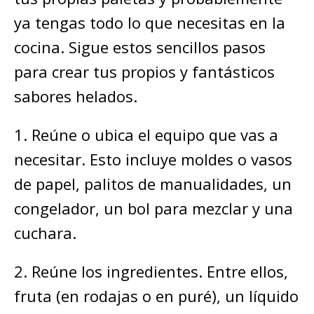
ya tengas todo lo que necesitas en la
cocina. Sigue estos sencillos pasos
para crear tus propios y fantásticos
sabores helados.
1. Reúne o ubica el equipo que vas a
necesitar. Esto incluye moldes o vasos
de papel, palitos de manualidades, un
congelador, un bol para mezclar y una
cuchara.
2. Reúne los ingredientes. Entre ellos,
fruta (en rodajas o en puré), un líquido