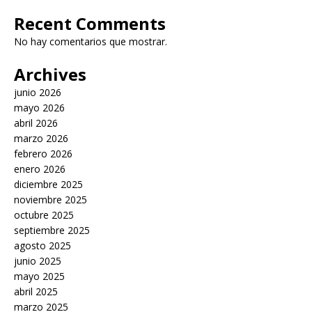
Recent Comments
No hay comentarios que mostrar.
Archives
junio 2026
mayo 2026
abril 2026
marzo 2026
febrero 2026
enero 2026
diciembre 2025
noviembre 2025
octubre 2025
septiembre 2025
agosto 2025
junio 2025
mayo 2025
abril 2025
marzo 2025