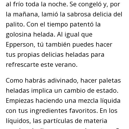
al frío toda la noche. Se congeló y, por
la mañana, lamió la sabrosa delicia del
palito. Con el tiempo patentó la
golosina helada. Al igual que
Epperson, tú también puedes hacer
tus propias delicias heladas para
refrescarte este verano.
Como habrás adivinado, hacer paletas
heladas implica un cambio de estado.
Empiezas haciendo una mezcla líquida
con tus ingredientes favoritos. En los
líquidos, las partículas de materia