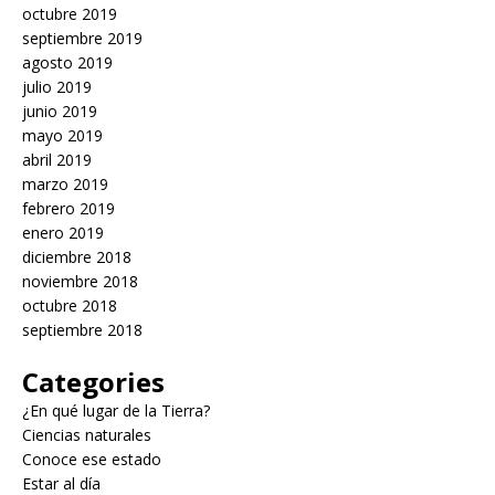
octubre 2019
septiembre 2019
agosto 2019
julio 2019
junio 2019
mayo 2019
abril 2019
marzo 2019
febrero 2019
enero 2019
diciembre 2018
noviembre 2018
octubre 2018
septiembre 2018
Categories
¿En qué lugar de la Tierra?
Ciencias naturales
Conoce ese estado
Estar al día