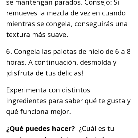
se mantengan parados. Consejo: Si
remueves la mezcla de vez en cuando
mientras se congela, conseguirás una
textura más suave.
6. Congela las paletas de hielo de 6 a 8
horas. A continuación, desmolda y
¡disfruta de tus delicias!
Experimenta con distintos
ingredientes para saber qué te gusta y
qué funciona mejor.
¿Qué puedes hacer?
¿Cuál es tu