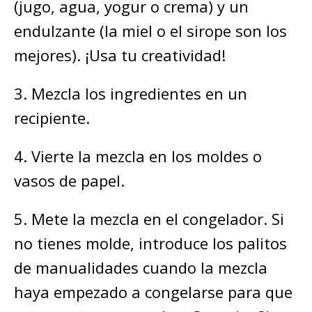
(jugo, agua, yogur o crema) y un
endulzante (la miel o el sirope son los
mejores). ¡Usa tu creatividad!
3. Mezcla los ingredientes en un
recipiente.
4. Vierte la mezcla en los moldes o
vasos de papel.
5. Mete la mezcla en el congelador. Si
no tienes molde, introduce los palitos
de manualidades cuando la mezcla
haya empezado a congelarse para que