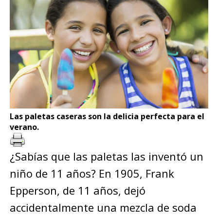
Las paletas caseras son la delicia perfecta para el
verano.
¿Sabías que las paletas las inventó un
niño de 11 años? En 1905, Frank
Epperson, de 11 años, dejó
accidentalmente una mezcla de soda