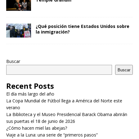
¿Qué posición tiene Estados Unidos sobre
la inmigración?
Buscar
Buscar
Recent Posts
El día más largo del año
La Copa Mundial de Fútbol llega a América del Norte este
verano
La Biblioteca y el Museo Presidencial Barack Obama abrirán
sus puertas el 18 de junio de 2026
¿Cómo hacen miel las abejas?
Viaje a la Luna: una serie de “primeros pasos”