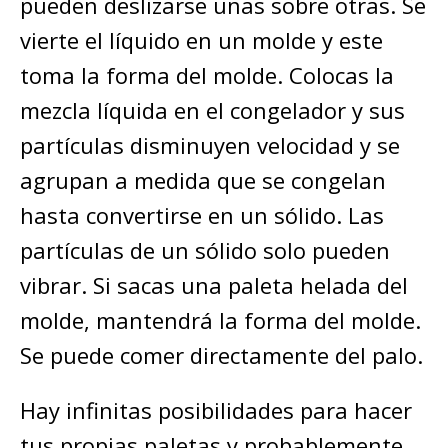
pueden deslizarse unas sobre otras. Se
vierte el líquido en un molde y este
toma la forma del molde. Colocas la
mezcla líquida en el congelador y sus
partículas disminuyen velocidad y se
agrupan a medida que se congelan
hasta convertirse en un sólido. Las
partículas de un sólido solo pueden
vibrar. Si sacas una paleta helada del
molde, mantendrá la forma del molde.
Se puede comer directamente del palo.
Hay infinitas posibilidades para hacer
tus propias paletas y probablemente