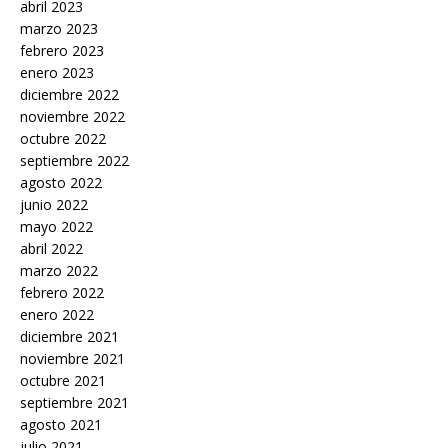
abril 2023
marzo 2023
febrero 2023
enero 2023
diciembre 2022
noviembre 2022
octubre 2022
septiembre 2022
agosto 2022
junio 2022
mayo 2022
abril 2022
marzo 2022
febrero 2022
enero 2022
diciembre 2021
noviembre 2021
octubre 2021
septiembre 2021
agosto 2021
julio 2021