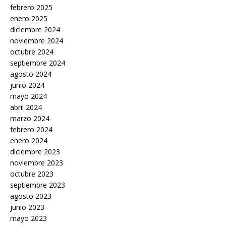
febrero 2025
enero 2025
diciembre 2024
noviembre 2024
octubre 2024
septiembre 2024
agosto 2024
junio 2024
mayo 2024
abril 2024
marzo 2024
febrero 2024
enero 2024
diciembre 2023
noviembre 2023
octubre 2023
septiembre 2023
agosto 2023
junio 2023
mayo 2023