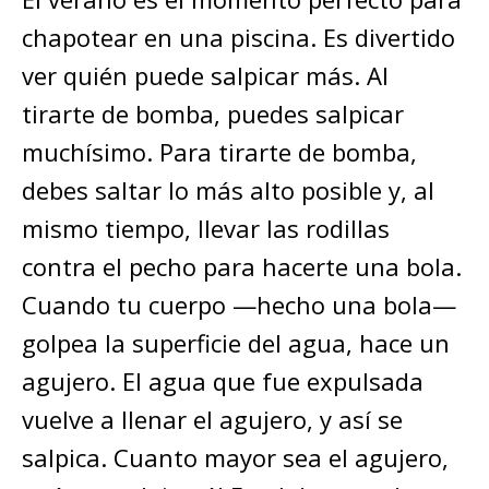
chapotear en una piscina. Es divertido
ver quién puede salpicar más. Al
tirarte de bomba, puedes salpicar
muchísimo. Para tirarte de bomba,
debes saltar lo más alto posible y, al
mismo tiempo, llevar las rodillas
contra el pecho para hacerte una bola.
Cuando tu cuerpo —hecho una bola—
golpea la superficie del agua, hace un
agujero. El agua que fue expulsada
vuelve a llenar el agujero, y así se
salpica. Cuanto mayor sea el agujero,