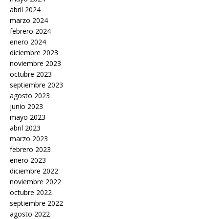
abril 2024
marzo 2024
febrero 2024
enero 2024
diciembre 2023
noviembre 2023
octubre 2023
septiembre 2023
agosto 2023
junio 2023
mayo 2023
abril 2023
marzo 2023
febrero 2023
enero 2023
diciembre 2022
noviembre 2022
octubre 2022
septiembre 2022
agosto 2022