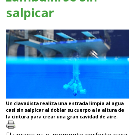
salpicar
Un clavadista realiza una entrada limpia al agua
casi sin salpicar al doblar su cuerpo a la altura de
la cintura para crear una gran cavidad de aire.
El verano es el momento perfecto para