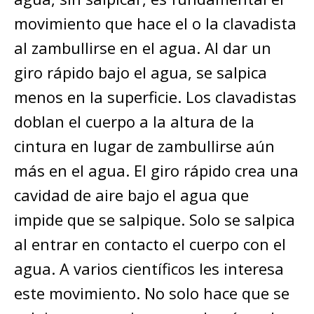
movimiento que hace el o la clavadista
al zambullirse en el agua. Al dar un
giro rápido bajo el agua, se salpica
menos en la superficie. Los clavadistas
doblan el cuerpo a la altura de la
cintura en lugar de zambullirse aún
más en el agua. El giro rápido crea una
cavidad de aire bajo el agua que
impide que se salpique. Solo se salpica
al entrar en contacto el cuerpo con el
agua. A varios científicos les interesa
este movimiento. No solo hace que se