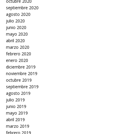
octubre 2020
septiembre 2020
agosto 2020
julio 2020
junio 2020
mayo 2020
abril 2020
marzo 2020
febrero 2020
enero 2020
diciembre 2019
noviembre 2019
octubre 2019
septiembre 2019
agosto 2019
julio 2019
junio 2019
mayo 2019
abril 2019
marzo 2019
febrero 2019