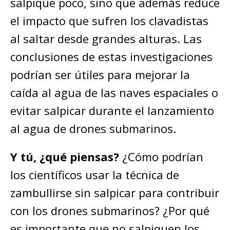
salpique poco, sino que además reduce
el impacto que sufren los clavadistas
al saltar desde grandes alturas. Las
conclusiones de estas investigaciones
podrían ser útiles para mejorar la
caída al agua de las naves espaciales o
evitar salpicar durante el lanzamiento
al agua de drones submarinos.
Y tú, ¿qué piensas?
¿Cómo podrían
los científicos usar la técnica de
zambullirse sin salpicar para contribuir
con los drones submarinos? ¿Por qué
es importante que no salpiquen los