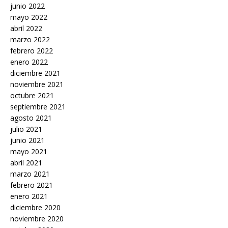
junio 2022
mayo 2022
abril 2022
marzo 2022
febrero 2022
enero 2022
diciembre 2021
noviembre 2021
octubre 2021
septiembre 2021
agosto 2021
julio 2021
junio 2021
mayo 2021
abril 2021
marzo 2021
febrero 2021
enero 2021
diciembre 2020
noviembre 2020