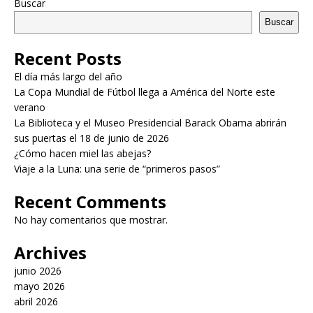
Buscar
Buscar
Recent Posts
El día más largo del año
La Copa Mundial de Fútbol llega a América del Norte este
verano
La Biblioteca y el Museo Presidencial Barack Obama abrirán
sus puertas el 18 de junio de 2026
¿Cómo hacen miel las abejas?
Viaje a la Luna: una serie de “primeros pasos”
Recent Comments
No hay comentarios que mostrar.
Archives
junio 2026
mayo 2026
abril 2026