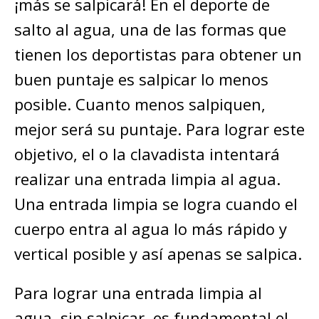
¡más se salpicará! En el deporte de
salto al agua, una de las formas que
tienen los deportistas para obtener un
buen puntaje es salpicar lo menos
posible. Cuanto menos salpiquen,
mejor será su puntaje. Para lograr este
objetivo, el o la clavadista intentará
realizar una entrada limpia al agua.
Una entrada limpia se logra cuando el
cuerpo entra al agua lo más rápido y
vertical posible y así apenas se salpica.
Para lograr una entrada limpia al
agua, sin salpicar, es fundamental el