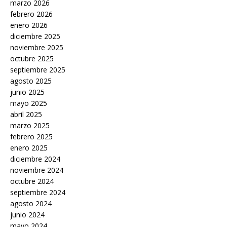
marzo 2026
febrero 2026
enero 2026
diciembre 2025
noviembre 2025
octubre 2025
septiembre 2025
agosto 2025
junio 2025
mayo 2025
abril 2025
marzo 2025
febrero 2025
enero 2025
diciembre 2024
noviembre 2024
octubre 2024
septiembre 2024
agosto 2024
junio 2024
mayo 2024