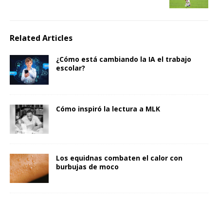
Related Articles
¿Cómo está cambiando la IA el trabajo
escolar?
Cómo inspiró la lectura a MLK
Los equidnas combaten el calor con
burbujas de moco