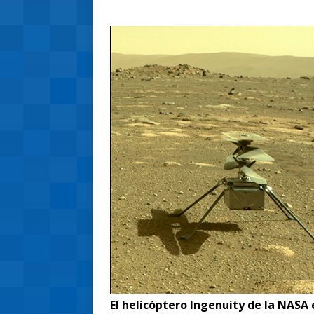
El helicóptero Ingenuity de la NASA 