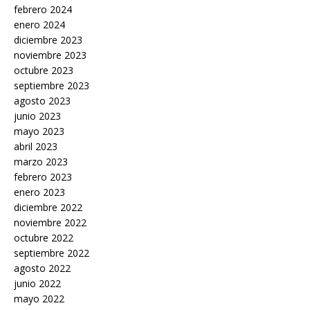
febrero 2024
enero 2024
diciembre 2023
noviembre 2023
octubre 2023
septiembre 2023
agosto 2023
junio 2023
mayo 2023
abril 2023
marzo 2023
febrero 2023
enero 2023
diciembre 2022
noviembre 2022
octubre 2022
septiembre 2022
agosto 2022
junio 2022
mayo 2022