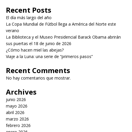
Recent Posts
El día más largo del año
La Copa Mundial de Fútbol llega a América del Norte este
verano
La Biblioteca y el Museo Presidencial Barack Obama abrirán
sus puertas el 18 de junio de 2026
¿Cómo hacen miel las abejas?
Viaje a la Luna: una serie de “primeros pasos”
Recent Comments
No hay comentarios que mostrar.
Archives
junio 2026
mayo 2026
abril 2026
marzo 2026
febrero 2026
enero 2026