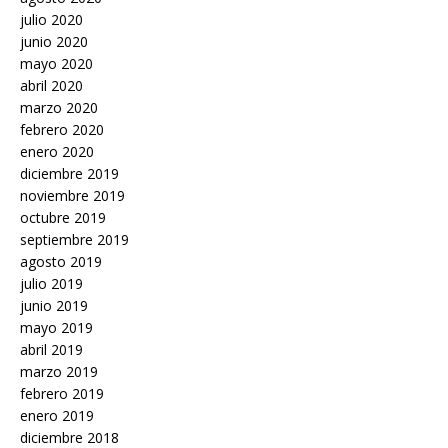
julio 2020
junio 2020
mayo 2020
abril 2020
marzo 2020
febrero 2020
enero 2020
diciembre 2019
noviembre 2019
octubre 2019
septiembre 2019
agosto 2019
julio 2019
junio 2019
mayo 2019
abril 2019
marzo 2019
febrero 2019
enero 2019
diciembre 2018