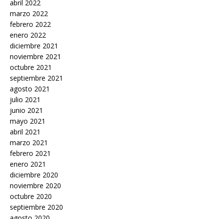
abril 2022
marzo 2022
febrero 2022
enero 2022
diciembre 2021
noviembre 2021
octubre 2021
septiembre 2021
agosto 2021
julio 2021
junio 2021
mayo 2021
abril 2021
marzo 2021
febrero 2021
enero 2021
diciembre 2020
noviembre 2020
octubre 2020
septiembre 2020
agosto 2020