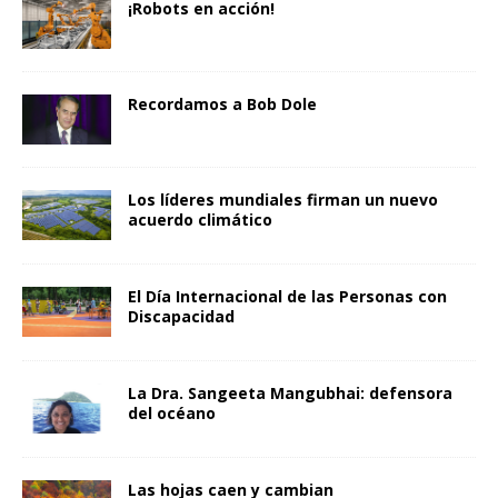
¡Robots en acción!
Recordamos a Bob Dole
Los líderes mundiales firman un nuevo
acuerdo climático
El Día Internacional de las Personas con
Discapacidad
La Dra. Sangeeta Mangubhai: defensora
del océano
Las hojas caen y cambian