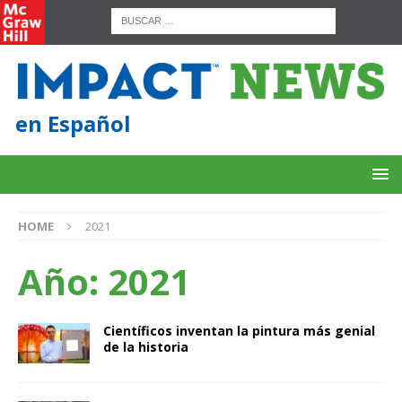
en Español
HOME
2021
Año:
2021
Científicos inventan la pintura más genial
de la historia