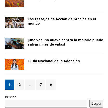
Los festejos de Acción de Gracias en el
mundo
¡Una vacuna nueva contra la malaria puede
salvar miles de vidas!
El Día Nacional de la Adopción
1
2
…
7
»
Buscar
Buscar