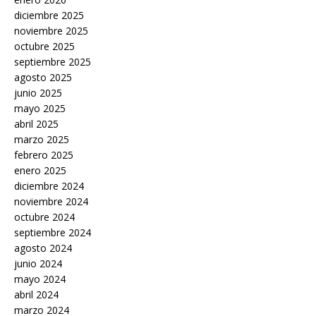
diciembre 2025
noviembre 2025
octubre 2025
septiembre 2025
agosto 2025
junio 2025
mayo 2025
abril 2025
marzo 2025
febrero 2025
enero 2025
diciembre 2024
noviembre 2024
octubre 2024
septiembre 2024
agosto 2024
junio 2024
mayo 2024
abril 2024
marzo 2024