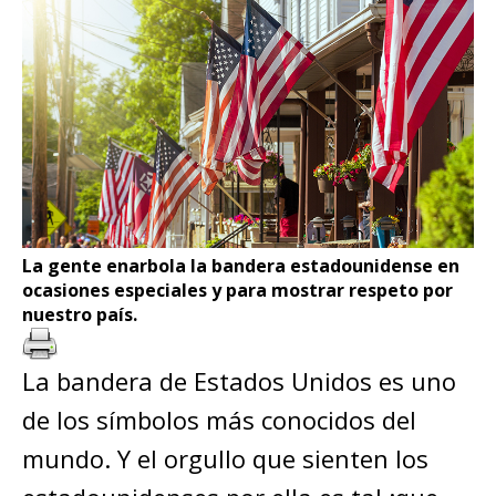
La gente enarbola la bandera estadounidense en
ocasiones especiales y para mostrar respeto por
nuestro país.
La bandera de Estados Unidos es uno
de los símbolos más conocidos del
mundo. Y el orgullo que sienten los