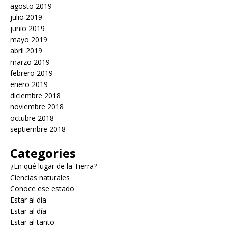
agosto 2019
julio 2019
junio 2019
mayo 2019
abril 2019
marzo 2019
febrero 2019
enero 2019
diciembre 2018
noviembre 2018
octubre 2018
septiembre 2018
Categories
¿En qué lugar de la Tierra?
Ciencias naturales
Conoce ese estado
Estar al día
Estar al día
Estar al tanto