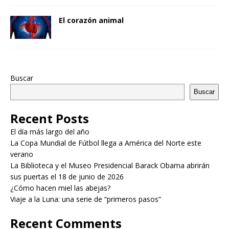
El corazón animal
Buscar
Buscar
Recent Posts
El día más largo del año
La Copa Mundial de Fútbol llega a América del Norte este
verano
La Biblioteca y el Museo Presidencial Barack Obama abrirán
sus puertas el 18 de junio de 2026
¿Cómo hacen miel las abejas?
Viaje a la Luna: una serie de “primeros pasos”
Recent Comments