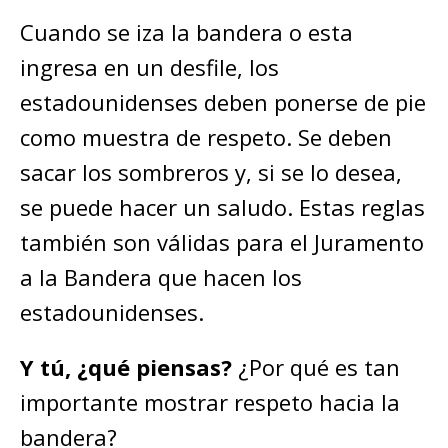
Cuando se iza la bandera o esta
ingresa en un desfile, los
estadounidenses deben ponerse de pie
como muestra de respeto. Se deben
sacar los sombreros y, si se lo desea,
se puede hacer un saludo. Estas reglas
también son válidas para el Juramento
a la Bandera que hacen los
estadounidenses.
Y tú, ¿qué piensas?
¿Por qué es tan
importante mostrar respeto hacia la
bandera?