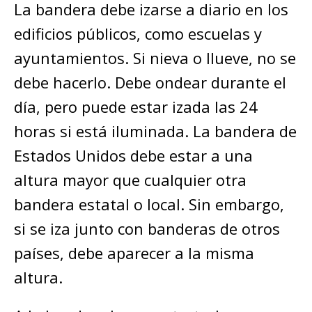
La bandera debe izarse a diario en los
edificios públicos, como escuelas y
ayuntamientos. Si nieva o llueve, no se
debe hacerlo. Debe ondear durante el
día, pero puede estar izada las 24
horas si está iluminada. La bandera de
Estados Unidos debe estar a una
altura mayor que cualquier otra
bandera estatal o local. Sin embargo,
si se iza junto con banderas de otros
países, debe aparecer a la misma
altura.