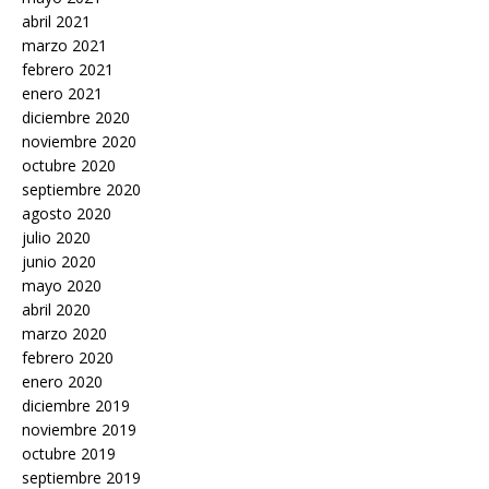
abril 2021
marzo 2021
febrero 2021
enero 2021
diciembre 2020
noviembre 2020
octubre 2020
septiembre 2020
agosto 2020
julio 2020
junio 2020
mayo 2020
abril 2020
marzo 2020
febrero 2020
enero 2020
diciembre 2019
noviembre 2019
octubre 2019
septiembre 2019