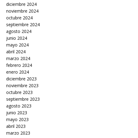
diciembre 2024
noviembre 2024
octubre 2024
septiembre 2024
agosto 2024
junio 2024
mayo 2024
abril 2024
marzo 2024
febrero 2024
enero 2024
diciembre 2023
noviembre 2023
octubre 2023
septiembre 2023
agosto 2023
junio 2023
mayo 2023
abril 2023
marzo 2023