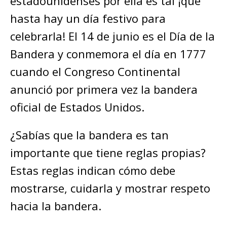
estadounidenses por ella es tal ¡que
hasta hay un día festivo para
celebrarla! El 14 de junio es el Día de la
Bandera y conmemora el día en 1777
cuando el Congreso Continental
anunció por primera vez la bandera
oficial de Estados Unidos.
¿Sabías que la bandera es tan
importante que tiene reglas propias?
Estas reglas indican cómo debe
mostrarse, cuidarla y mostrar respeto
hacia la bandera.