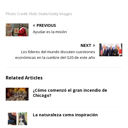
Photo Credit: Flickr State/Getty Images
PREVIOUS
Ayudar es la misión
NEXT
Los líderes del mundo discuten cuestiones
económicas en la cumbre del G20 de este año
Related Articles
¿Cómo comenzó el gran incendio de
Chicago?
La naturaleza como inspiración