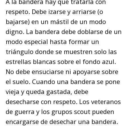
A la bandera hay que tratarla con
respeto. Debe izarse y arriarse (o
bajarse) en un mástil de un modo
digno. La bandera debe doblarse de un
modo especial hasta formar un
triángulo donde se muestren solo las
estrellas blancas sobre el fondo azul.
No debe ensuciarse ni apoyarse sobre
el suelo. Cuando una bandera se pone
vieja y queda gastada, debe
desecharse con respeto. Los veteranos
de guerra y los grupos scout pueden
encargarse de desechar una bandera.