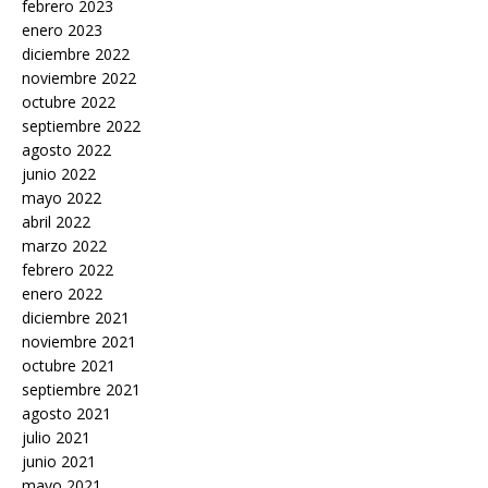
febrero 2023
enero 2023
diciembre 2022
noviembre 2022
octubre 2022
septiembre 2022
agosto 2022
junio 2022
mayo 2022
abril 2022
marzo 2022
febrero 2022
enero 2022
diciembre 2021
noviembre 2021
octubre 2021
septiembre 2021
agosto 2021
julio 2021
junio 2021
mayo 2021