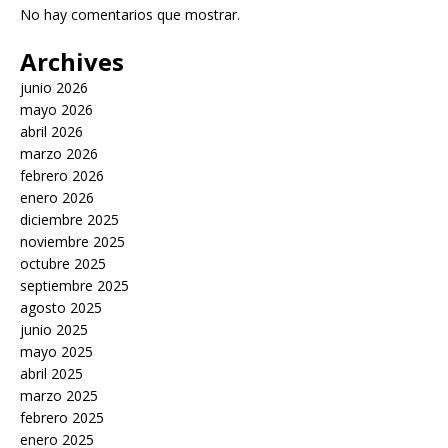
No hay comentarios que mostrar.
Archives
junio 2026
mayo 2026
abril 2026
marzo 2026
febrero 2026
enero 2026
diciembre 2025
noviembre 2025
octubre 2025
septiembre 2025
agosto 2025
junio 2025
mayo 2025
abril 2025
marzo 2025
febrero 2025
enero 2025