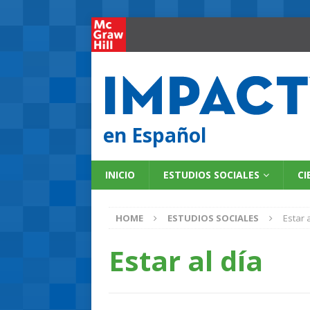
en Español
INICIO
ESTUDIOS SOCIALES
CI
HOME
ESTUDIOS SOCIALES
Estar 
Estar al día