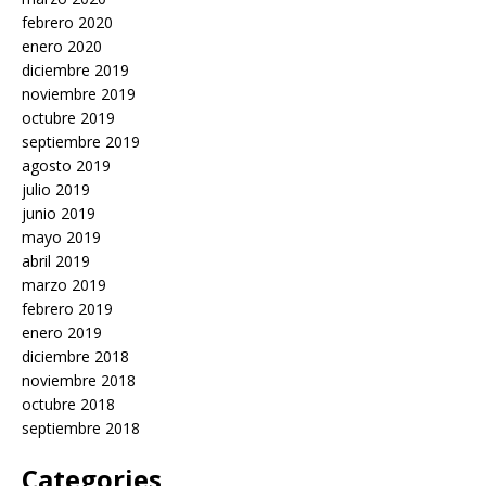
febrero 2020
enero 2020
diciembre 2019
noviembre 2019
octubre 2019
septiembre 2019
agosto 2019
julio 2019
junio 2019
mayo 2019
abril 2019
marzo 2019
febrero 2019
enero 2019
diciembre 2018
noviembre 2018
octubre 2018
septiembre 2018
Categories