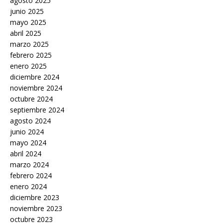
agosto 2025
junio 2025
mayo 2025
abril 2025
marzo 2025
febrero 2025
enero 2025
diciembre 2024
noviembre 2024
octubre 2024
septiembre 2024
agosto 2024
junio 2024
mayo 2024
abril 2024
marzo 2024
febrero 2024
enero 2024
diciembre 2023
noviembre 2023
octubre 2023