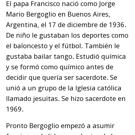
El papa Francisco nació como Jorge
Mario Bergoglio en Buenos Aires,
Argentina, el 17 de diciembre de 1936.
De niño le gustaban los deportes como
el baloncesto y el fútbol. También le
gustaba bailar tango. Estudió química
y se formó como químico antes de
decidir que quería ser sacerdote. Se
unió a un grupo de la Iglesia católica
llamado jesuitas. Se hizo sacerdote en
1969.
Pronto Bergoglio empezó a asumir