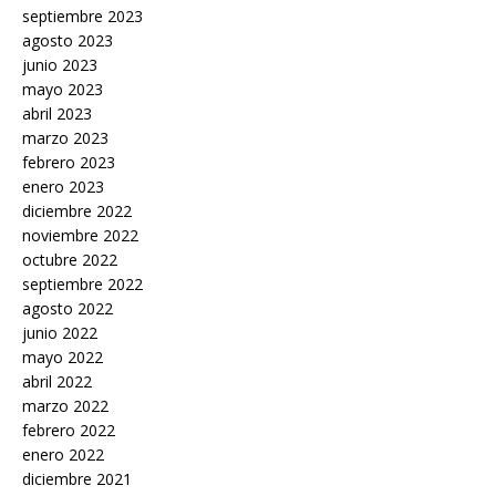
septiembre 2023
agosto 2023
junio 2023
mayo 2023
abril 2023
marzo 2023
febrero 2023
enero 2023
diciembre 2022
noviembre 2022
octubre 2022
septiembre 2022
agosto 2022
junio 2022
mayo 2022
abril 2022
marzo 2022
febrero 2022
enero 2022
diciembre 2021