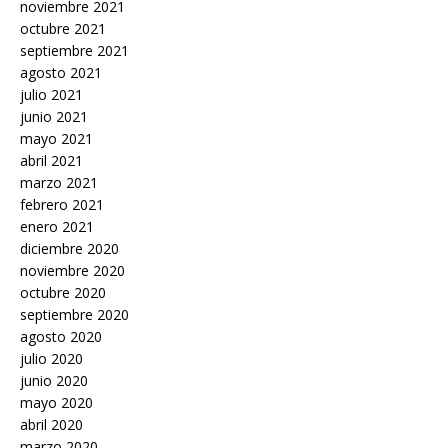
noviembre 2021
octubre 2021
septiembre 2021
agosto 2021
julio 2021
junio 2021
mayo 2021
abril 2021
marzo 2021
febrero 2021
enero 2021
diciembre 2020
noviembre 2020
octubre 2020
septiembre 2020
agosto 2020
julio 2020
junio 2020
mayo 2020
abril 2020
marzo 2020