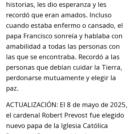
historias, les dio esperanza y les
recordó que eran amados. Incluso
cuando estaba enfermo o cansado, el
papa Francisco sonreía y hablaba con
amabilidad a todas las personas con
las que se encontraba. Recordó a las
personas que debían cuidar la Tierra,
perdonarse mutuamente y elegir la
paz.
ACTUALIZACIÓN: El 8 de mayo de 2025,
el cardenal Robert Prevost fue elegido
nuevo papa de la Iglesia Católica