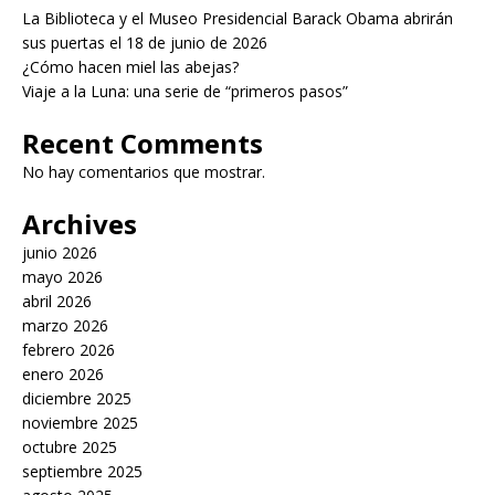
La Biblioteca y el Museo Presidencial Barack Obama abrirán
sus puertas el 18 de junio de 2026
¿Cómo hacen miel las abejas?
Viaje a la Luna: una serie de “primeros pasos”
Recent Comments
No hay comentarios que mostrar.
Archives
junio 2026
mayo 2026
abril 2026
marzo 2026
febrero 2026
enero 2026
diciembre 2025
noviembre 2025
octubre 2025
septiembre 2025