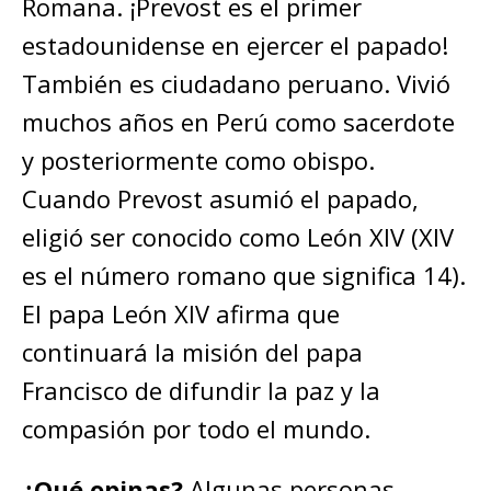
Romana. ¡Prevost es el primer
estadounidense en ejercer el papado!
También es ciudadano peruano. Vivió
muchos años en Perú como sacerdote
y posteriormente como obispo.
Cuando Prevost asumió el papado,
eligió ser conocido como León XIV (XIV
es el número romano que significa 14).
El papa León XIV afirma que
continuará la misión del papa
Francisco de difundir la paz y la
compasión por todo el mundo.
¿Qué opinas?
Algunas personas