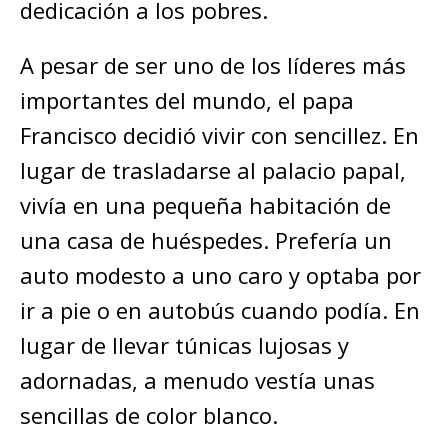
dedicación a los pobres.
A pesar de ser uno de los líderes más
importantes del mundo, el papa
Francisco decidió vivir con sencillez. En
lugar de trasladarse al palacio papal,
vivía en una pequeña habitación de
una casa de huéspedes. Prefería un
auto modesto a uno caro y optaba por
ir a pie o en autobús cuando podía. En
lugar de llevar túnicas lujosas y
adornadas, a menudo vestía unas
sencillas de color blanco.