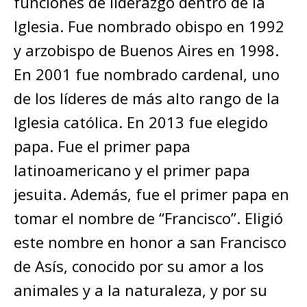
funciones de liderazgo dentro de la
Iglesia. Fue nombrado obispo en 1992
y arzobispo de Buenos Aires en 1998.
En 2001 fue nombrado cardenal, uno
de los líderes de más alto rango de la
Iglesia católica. En 2013 fue elegido
papa. Fue el primer papa
latinoamericano y el primer papa
jesuita. Además, fue el primer papa en
tomar el nombre de “Francisco”. Eligió
este nombre en honor a san Francisco
de Asís, conocido por su amor a los
animales y a la naturaleza, y por su