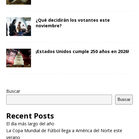
¿Qué decidirán los votantes este
noviembre?
¡Estados Unidos cumple 250 años en 2026!
Buscar
Buscar
Recent Posts
El día más largo del año
La Copa Mundial de Fútbol llega a América del Norte este
verano