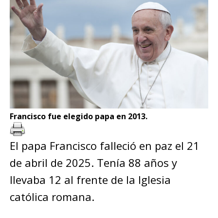
Francisco fue elegido papa en 2013.
El papa Francisco falleció en paz el 21
de abril de 2025. Tenía 88 años y
llevaba 12 al frente de la Iglesia
católica romana.