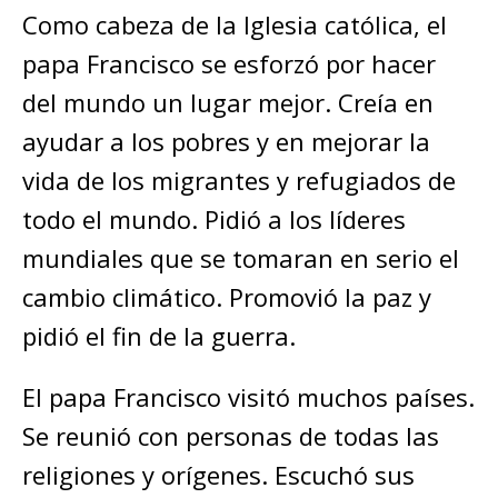
Como cabeza de la Iglesia católica, el
papa Francisco se esforzó por hacer
del mundo un lugar mejor. Creía en
ayudar a los pobres y en mejorar la
vida de los migrantes y refugiados de
todo el mundo. Pidió a los líderes
mundiales que se tomaran en serio el
cambio climático. Promovió la paz y
pidió el fin de la guerra.
El papa Francisco visitó muchos países.
Se reunió con personas de todas las
religiones y orígenes. Escuchó sus