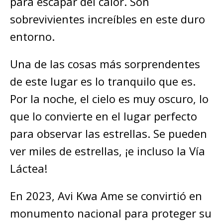
para escapar del calor. Son
sobrevivientes increíbles en este duro
entorno.
Una de las cosas más sorprendentes
de este lugar es lo tranquilo que es.
Por la noche, el cielo es muy oscuro, lo
que lo convierte en el lugar perfecto
para observar las estrellas. Se pueden
ver miles de estrellas, ¡e incluso la Vía
Láctea!
En 2023, Avi Kwa Ame se convirtió en
monumento nacional para proteger su