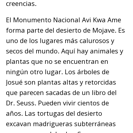
creencias.
El Monumento Nacional Avi Kwa Ame
forma parte del desierto de Mojave. Es
uno de los lugares más calurosos y
secos del mundo. Aquí hay animales y
plantas que no se encuentran en
ningún otro lugar. Los árboles de
Josué son plantas altas y retorcidas
que parecen sacadas de un libro del
Dr. Seuss. Pueden vivir cientos de
años. Las tortugas del desierto
excavan madrigueras subterráneas