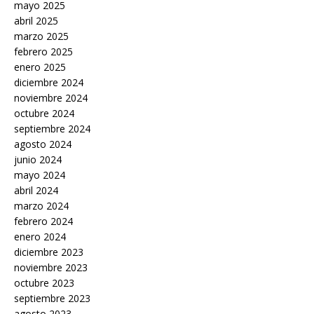
mayo 2025
abril 2025
marzo 2025
febrero 2025
enero 2025
diciembre 2024
noviembre 2024
octubre 2024
septiembre 2024
agosto 2024
junio 2024
mayo 2024
abril 2024
marzo 2024
febrero 2024
enero 2024
diciembre 2023
noviembre 2023
octubre 2023
septiembre 2023
agosto 2023