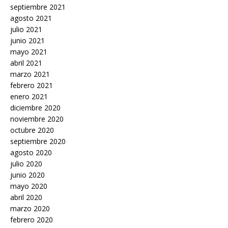
septiembre 2021
agosto 2021
julio 2021
junio 2021
mayo 2021
abril 2021
marzo 2021
febrero 2021
enero 2021
diciembre 2020
noviembre 2020
octubre 2020
septiembre 2020
agosto 2020
julio 2020
junio 2020
mayo 2020
abril 2020
marzo 2020
febrero 2020