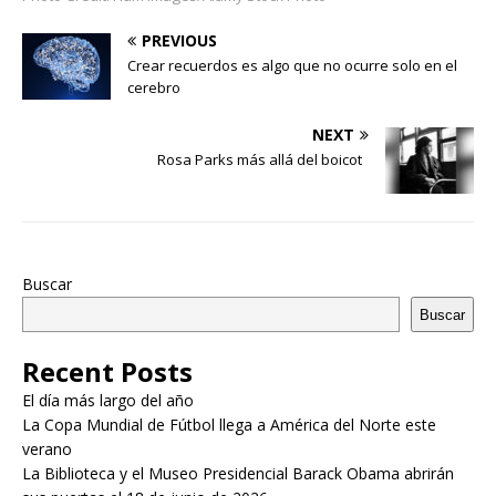
PREVIOUS
Crear recuerdos es algo que no ocurre solo en el
cerebro
NEXT
Rosa Parks más allá del boicot
Buscar
Buscar
Recent Posts
El día más largo del año
La Copa Mundial de Fútbol llega a América del Norte este
verano
La Biblioteca y el Museo Presidencial Barack Obama abrirán