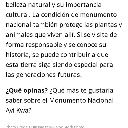
belleza natural y su importancia
cultural. La condición de monumento
nacional también protege las plantas y
animales que viven allí. Si se visita de
forma responsable y se conoce su
historia, se puede contribuir a que
esta tierra siga siendo especial para
las generaciones futuras.
¿Qué opinas?
¿Qué más te gustaría
saber sobre el Monumento Nacional
Avi Kwa?
Photo Credit: Hum Images/Alamy Stock Photo