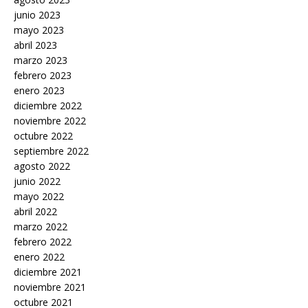
junio 2023
mayo 2023
abril 2023
marzo 2023
febrero 2023
enero 2023
diciembre 2022
noviembre 2022
octubre 2022
septiembre 2022
agosto 2022
junio 2022
mayo 2022
abril 2022
marzo 2022
febrero 2022
enero 2022
diciembre 2021
noviembre 2021
octubre 2021