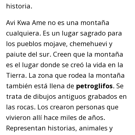
historia.
Avi Kwa Ame no es una montaña
cualquiera. Es un lugar sagrado para
los pueblos mojave, chemehuevi y
paiute del sur. Creen que la montaña
es el lugar donde se creó la vida en la
Tierra. La zona que rodea la montaña
también está llena de
petroglifos
. Se
trata de dibujos antiguos grabados en
las rocas. Los crearon personas que
vivieron allí hace miles de años.
Representan historias, animales y