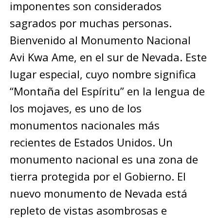
imponentes son considerados
sagrados por muchas personas.
Bienvenido al Monumento Nacional
Avi Kwa Ame, en el sur de Nevada. Este
lugar especial, cuyo nombre significa
“Montaña del Espíritu” en la lengua de
los mojaves, es uno de los
monumentos nacionales más
recientes de Estados Unidos. Un
monumento nacional es una zona de
tierra protegida por el Gobierno. El
nuevo monumento de Nevada está
repleto de vistas asombrosas e