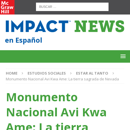
en Español
HOME
ESTUDIOS SOCIALES
ESTAR AL TANTO
Monumento Nacional Avi Kwa Ame: La tierra sagrada de Nevada
Monumento
Nacional Avi Kwa
Ame: La tierra