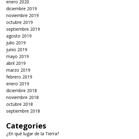
enero 2020
diciembre 2019
noviembre 2019
octubre 2019
septiembre 2019
agosto 2019
julio 2019
junio 2019
mayo 2019
abril 2019
marzo 2019
febrero 2019
enero 2019
diciembre 2018
noviembre 2018
octubre 2018
septiembre 2018
Categories
¿En qué lugar de la Tierra?