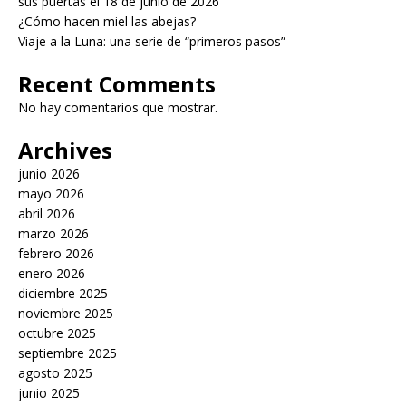
sus puertas el 18 de junio de 2026
¿Cómo hacen miel las abejas?
Viaje a la Luna: una serie de “primeros pasos”
Recent Comments
No hay comentarios que mostrar.
Archives
junio 2026
mayo 2026
abril 2026
marzo 2026
febrero 2026
enero 2026
diciembre 2025
noviembre 2025
octubre 2025
septiembre 2025
agosto 2025
junio 2025