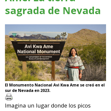
sagrada de Nevada
El Monumento Nacional Avi Kwa Ame se creó en el
sur de Nevada en 2023.
Imagina un lugar donde los picos