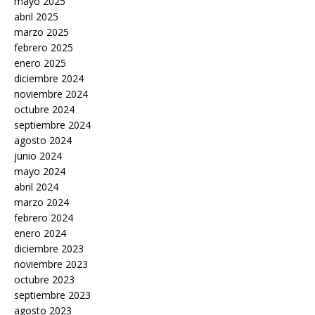
mayo 2025
abril 2025
marzo 2025
febrero 2025
enero 2025
diciembre 2024
noviembre 2024
octubre 2024
septiembre 2024
agosto 2024
junio 2024
mayo 2024
abril 2024
marzo 2024
febrero 2024
enero 2024
diciembre 2023
noviembre 2023
octubre 2023
septiembre 2023
agosto 2023