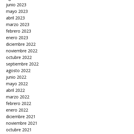
junio 2023
mayo 2023
abril 2023
marzo 2023
febrero 2023
enero 2023
diciembre 2022
noviembre 2022
octubre 2022
septiembre 2022
agosto 2022
junio 2022
mayo 2022
abril 2022
marzo 2022
febrero 2022
enero 2022
diciembre 2021
noviembre 2021
octubre 2021