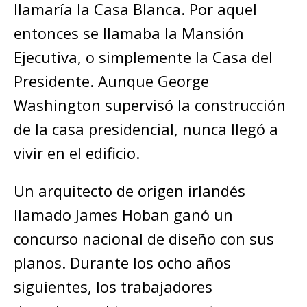
llamaría la Casa Blanca. Por aquel
entonces se llamaba la Mansión
Ejecutiva, o simplemente la Casa del
Presidente. Aunque George
Washington supervisó la construcción
de la casa presidencial, nunca llegó a
vivir en el edificio.
Un arquitecto de origen irlandés
llamado James Hoban ganó un
concurso nacional de diseño con sus
planos. Durante los ocho años
siguientes, los trabajadores