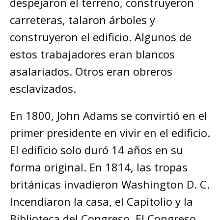
despejaron el terreno, construyeron
carreteras, talaron árboles y
construyeron el edificio. Algunos de
estos trabajadores eran blancos
asalariados. Otros eran obreros
esclavizados.
En 1800, John Adams se convirtió en el
primer presidente en vivir en el edificio.
El edificio solo duró 14 años en su
forma original. En 1814, las tropas
británicas invadieron Washington D. C.
Incendiaron la casa, el Capitolio y la
Biblioteca del Congreso. El Congreso