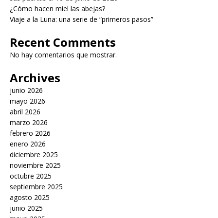
¿Cómo hacen miel las abejas?
Viaje a la Luna: una serie de “primeros pasos”
Recent Comments
No hay comentarios que mostrar.
Archives
junio 2026
mayo 2026
abril 2026
marzo 2026
febrero 2026
enero 2026
diciembre 2025
noviembre 2025
octubre 2025
septiembre 2025
agosto 2025
junio 2025