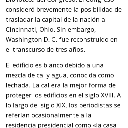
consideró brevemente la posibilidad de
trasladar la capital de la nación a
Cincinnati, Ohio. Sin embargo,
Washington D. C. fue reconstruido en
el transcurso de tres años.
El edificio es blanco debido a una
mezcla de cal y agua, conocida como
lechada. La cal era la mejor forma de
proteger los edificios en el siglo XVIII. A
lo largo del siglo XIX, los periodistas se
referían ocasionalmente a la
residencia presidencial como «la casa