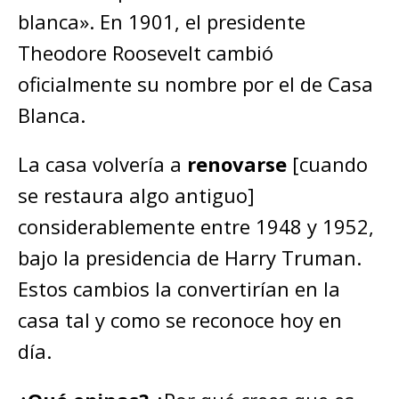
blanca». En 1901, el presidente
Theodore Roosevelt cambió
oficialmente su nombre por el de Casa
Blanca.
La casa volvería a
renovarse
[cuando
se restaura algo antiguo]
considerablemente entre 1948 y 1952,
bajo la presidencia de Harry Truman.
Estos cambios la convertirían en la
casa tal y como se reconoce hoy en
día.