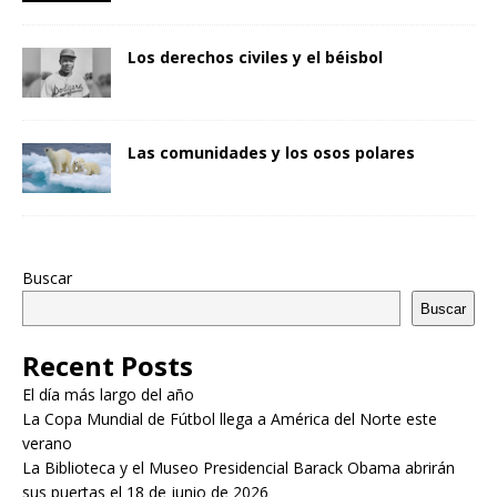
Los derechos civiles y el béisbol
Las comunidades y los osos polares
Buscar
Buscar
Recent Posts
El día más largo del año
La Copa Mundial de Fútbol llega a América del Norte este
verano
La Biblioteca y el Museo Presidencial Barack Obama abrirán
sus puertas el 18 de junio de 2026