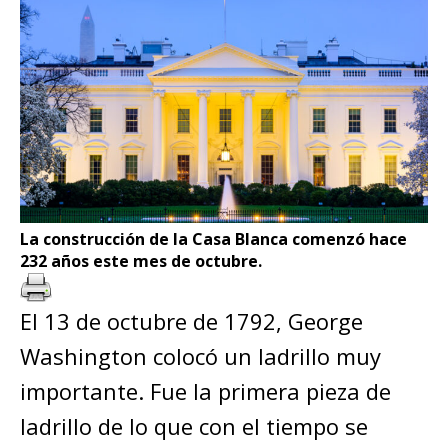
La construcción de la Casa Blanca comenzó hace
232 años este mes de octubre.
El 13 de octubre de 1792, George
Washington colocó un ladrillo muy
importante. Fue la primera pieza de
ladrillo de lo que con el tiempo se