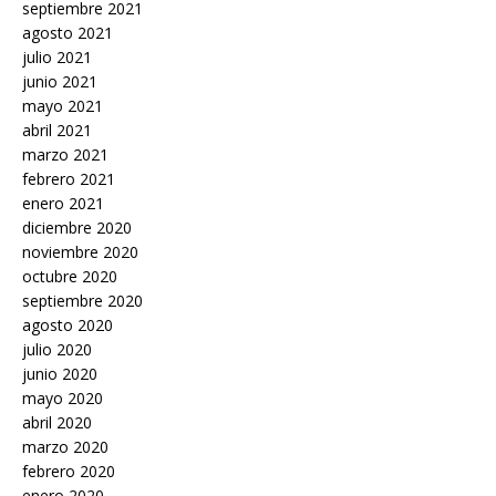
septiembre 2021
agosto 2021
julio 2021
junio 2021
mayo 2021
abril 2021
marzo 2021
febrero 2021
enero 2021
diciembre 2020
noviembre 2020
octubre 2020
septiembre 2020
agosto 2020
julio 2020
junio 2020
mayo 2020
abril 2020
marzo 2020
febrero 2020
enero 2020