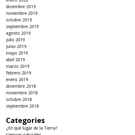
diciembre 2019
noviembre 2019
octubre 2019
septiembre 2019
agosto 2019
julio 2019
junio 2019
mayo 2019
abril 2019
marzo 2019
febrero 2019
enero 2019
diciembre 2018
noviembre 2018
octubre 2018
septiembre 2018
Categories
¿En qué lugar de la Tierra?
Ciencias naturales