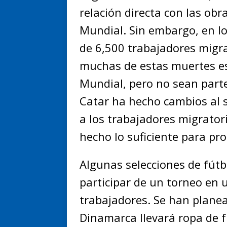
relación directa con las obr
Mundial. Sin embargo, en l
de 6,500 trabajadores migra
muchas de estas muertes es
Mundial, pero no sean parte 
Catar ha hecho cambios al 
a los trabajadores migrator
hecho lo suficiente para pro
Algunas selecciones de fút
participar de un torneo en 
trabajadores. Se han planea
Dinamarca llevará ropa de 