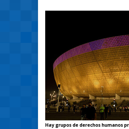
Hay grupos de derechos humanos pre