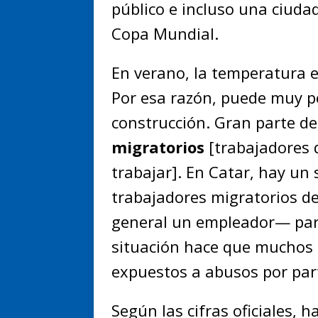
público e incluso una ciudad
Copa Mundial.
En verano, la temperatura e
Por esa razón, puede muy pe
construcción. Gran parte de
migratorios
[trabajadores 
trabajar]. En Catar, hay un
trabajadores migratorios d
general un empleador— para 
situación hace que muchos 
expuestos a abusos por par
Según las cifras oficiales,