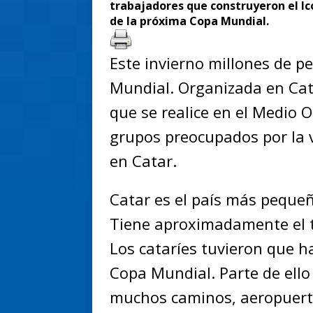
trabajadores que construyeron el Icó
de la próxima Copa Mundial.
Este invierno millones de p
Mundial. Organizada en Cat
que se realice en el Medio 
grupos preocupados por la 
en Catar.
Catar es el país más peque
Tiene aproximadamente el 
Los cataríes tuvieron que 
Copa Mundial. Parte de ello
muchos caminos, aeropuerto