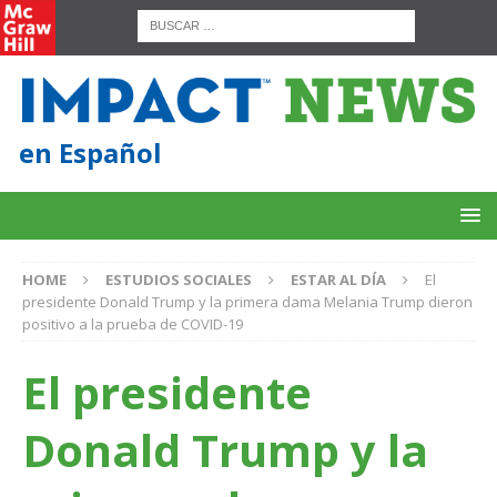
en Español
HOME
ESTUDIOS SOCIALES
ESTAR AL DÍA
El
presidente Donald Trump y la primera dama Melania Trump dieron
positivo a la prueba de COVID-19
El presidente
Donald Trump y la