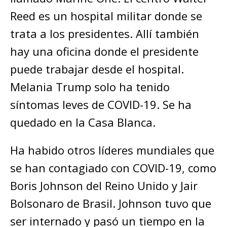
Reed es un hospital militar donde se
trata a los presidentes. Allí también
hay una oficina donde el presidente
puede trabajar desde el hospital.
Melania Trump solo ha tenido
síntomas leves de COVID-19. Se ha
quedado en la Casa Blanca.
Ha habido otros líderes mundiales que
se han contagiado con COVID-19, como
Boris Johnson del Reino Unido y Jair
Bolsonaro de Brasil. Johnson tuvo que
ser internado y pasó un tiempo en la