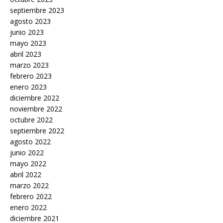
septiembre 2023
agosto 2023
junio 2023
mayo 2023
abril 2023
marzo 2023
febrero 2023
enero 2023
diciembre 2022
noviembre 2022
octubre 2022
septiembre 2022
agosto 2022
junio 2022
mayo 2022
abril 2022
marzo 2022
febrero 2022
enero 2022
diciembre 2021