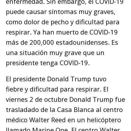
enfermedad. Sin embargo, el COVID-19
puede causar síntomas muy graves,
como dolor de pecho y dificultad para
respirar. Ya han muerto de COVID-19
más de 200,000 estadounidenses. Es
una situación muy grave que un
presidente tenga COVID-19.
El presidente Donald Trump tuvo
fiebre y dificultad para respirar. El
viernes 2 de octubre Donald Trump fue
trasladado de la Casa Blanca al centro
médico Walter Reed en un helicóptero
llamado Marine One. El centro Walter