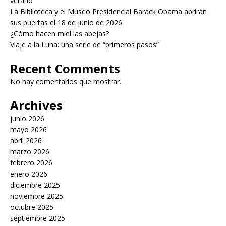
verano
La Biblioteca y el Museo Presidencial Barack Obama abrirán
sus puertas el 18 de junio de 2026
¿Cómo hacen miel las abejas?
Viaje a la Luna: una serie de “primeros pasos”
Recent Comments
No hay comentarios que mostrar.
Archives
junio 2026
mayo 2026
abril 2026
marzo 2026
febrero 2026
enero 2026
diciembre 2025
noviembre 2025
octubre 2025
septiembre 2025