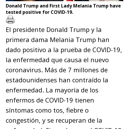
Donald Trump and First Lady Melania Trump have
tested positive for COVID-19.
El presidente Donald Trump y la
primera dama Melania Trump han
dado positivo a la prueba de COVID-19,
la enfermedad que causa el nuevo
coronavirus. Más de 7 millones de
estadounidenses han contraído la
enfermedad. La mayoría de los
enfermos de COVID-19 tienen
síntomas como tos, fiebre o
congestión, y se recuperan de la