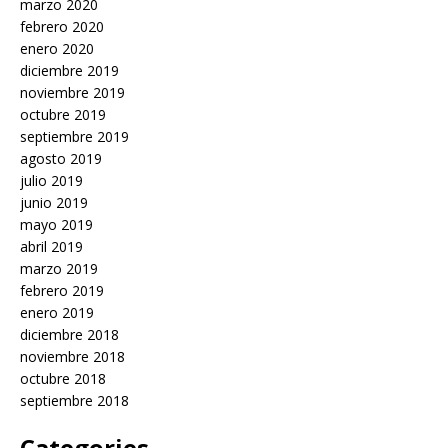
marzo 2020
febrero 2020
enero 2020
diciembre 2019
noviembre 2019
octubre 2019
septiembre 2019
agosto 2019
julio 2019
junio 2019
mayo 2019
abril 2019
marzo 2019
febrero 2019
enero 2019
diciembre 2018
noviembre 2018
octubre 2018
septiembre 2018
Categories