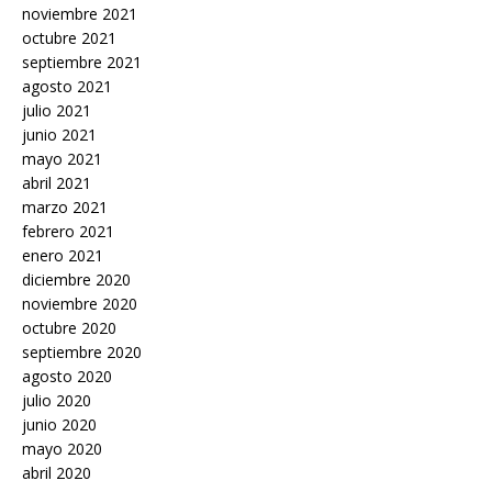
noviembre 2021
octubre 2021
septiembre 2021
agosto 2021
julio 2021
junio 2021
mayo 2021
abril 2021
marzo 2021
febrero 2021
enero 2021
diciembre 2020
noviembre 2020
octubre 2020
septiembre 2020
agosto 2020
julio 2020
junio 2020
mayo 2020
abril 2020