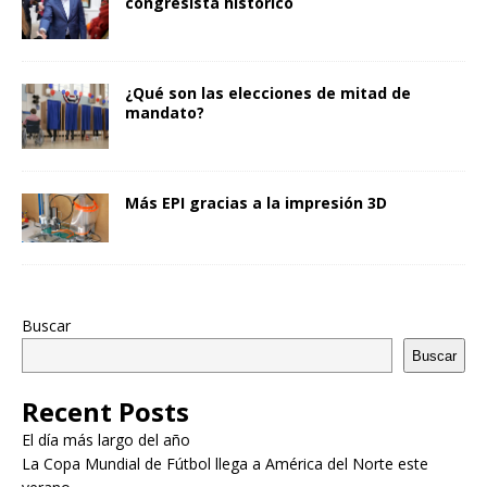
congresista histórico
¿Qué son las elecciones de mitad de
mandato?
Más EPI gracias a la impresión 3D
Buscar
Buscar
Recent Posts
El día más largo del año
La Copa Mundial de Fútbol llega a América del Norte este