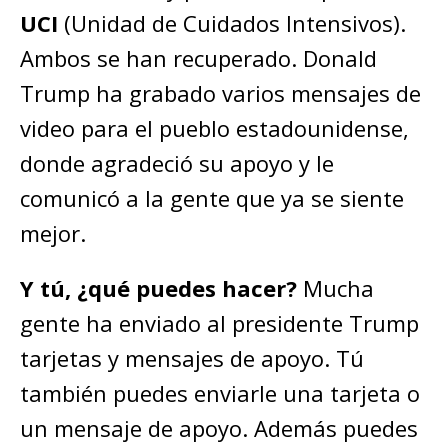
UCI
(Unidad de Cuidados Intensivos).
Ambos se han recuperado. Donald
Trump ha grabado varios mensajes de
video para el pueblo estadounidense,
donde agradeció su apoyo y le
comunicó a la gente que ya se siente
mejor.
Y tú, ¿qué puedes hacer?
Mucha
gente ha enviado al presidente Trump
tarjetas y mensajes de apoyo. Tú
también puedes enviarle una tarjeta o
un mensaje de apoyo. Además puedes