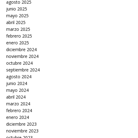
agosto 2025
junio 2025
mayo 2025
abril 2025
marzo 2025
febrero 2025
enero 2025
diciembre 2024
noviembre 2024
octubre 2024
septiembre 2024
agosto 2024
junio 2024
mayo 2024
abril 2024
marzo 2024
febrero 2024
enero 2024
diciembre 2023
noviembre 2023
octubre 2023