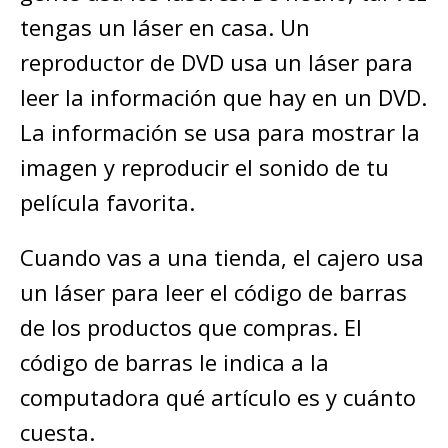
tengas un láser en casa. Un
reproductor de DVD usa un láser para
leer la información que hay en un DVD.
La información se usa para mostrar la
imagen y reproducir el sonido de tu
película favorita.
Cuando vas a una tienda, el cajero usa
un láser para leer el código de barras
de los productos que compras. El
código de barras le indica a la
computadora qué artículo es y cuánto
cuesta.