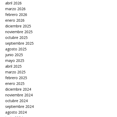
abril 2026
marzo 2026
febrero 2026
enero 2026
diciembre 2025
noviembre 2025
octubre 2025
septiembre 2025
agosto 2025
junio 2025
mayo 2025
abril 2025
marzo 2025
febrero 2025
enero 2025
diciembre 2024
noviembre 2024
octubre 2024
septiembre 2024
agosto 2024