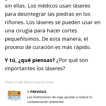
sin ellas. Los médicos usan láseres
para desintegrar las piedras en los
riñones. Los láseres se pueden usar en
una cirugía para hacer cortes
pequeñísimos. De esta manera, el
proceso de curación es más rápido.
Y tú, ¿qué piensas?
¿Por qué son
importantes los láseres?
Photo Credit: MOLA Science Team
PREVIOUS
Las restricciones de viaje ayudan a reducir la
contaminación ambiental