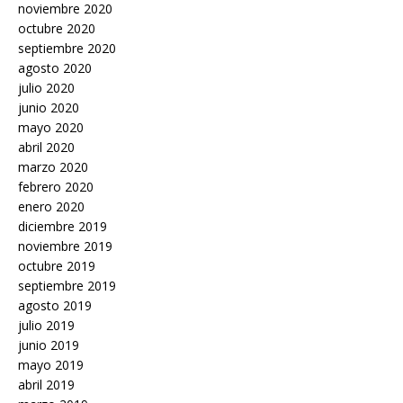
noviembre 2020
octubre 2020
septiembre 2020
agosto 2020
julio 2020
junio 2020
mayo 2020
abril 2020
marzo 2020
febrero 2020
enero 2020
diciembre 2019
noviembre 2019
octubre 2019
septiembre 2019
agosto 2019
julio 2019
junio 2019
mayo 2019
abril 2019