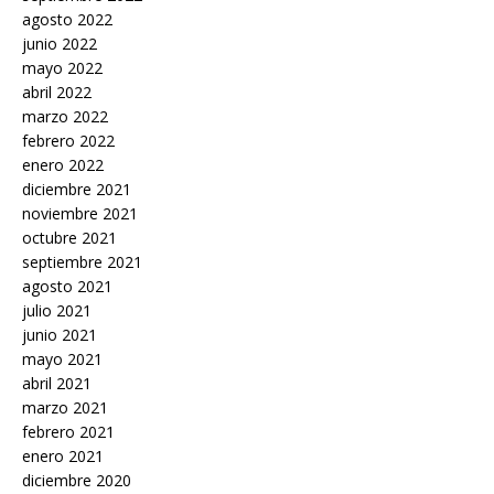
agosto 2022
junio 2022
mayo 2022
abril 2022
marzo 2022
febrero 2022
enero 2022
diciembre 2021
noviembre 2021
octubre 2021
septiembre 2021
agosto 2021
julio 2021
junio 2021
mayo 2021
abril 2021
marzo 2021
febrero 2021
enero 2021
diciembre 2020