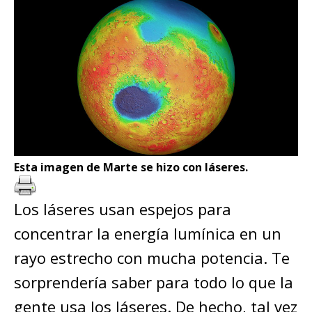
Esta imagen de Marte se hizo con láseres.
Los láseres usan espejos para
concentrar la energía lumínica en un
rayo estrecho con mucha potencia. Te
sorprendería saber para todo lo que la
gente usa los láseres. De hecho, tal vez