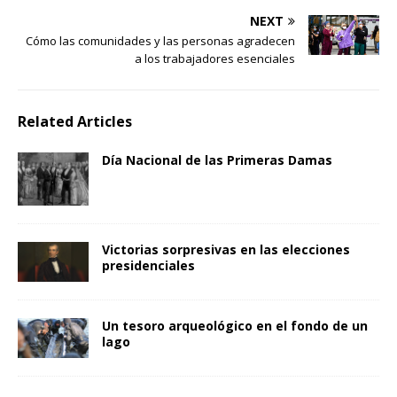
NEXT
Cómo las comunidades y las personas agradecen
a los trabajadores esenciales
Related Articles
Día Nacional de las Primeras Damas
Victorias sorpresivas en las elecciones
presidenciales
Un tesoro arqueológico en el fondo de un
lago