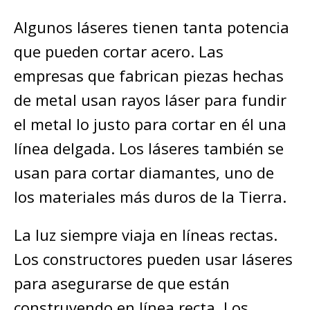
Algunos láseres tienen tanta potencia
que pueden cortar acero. Las
empresas que fabrican piezas hechas
de metal usan rayos láser para fundir
el metal lo justo para cortar en él una
línea delgada. Los láseres también se
usan para cortar diamantes, uno de
los materiales más duros de la Tierra.
La luz siempre viaja en líneas rectas.
Los constructores pueden usar láseres
para asegurarse de que están
construyendo en línea recta. Los