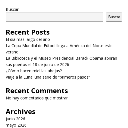
Buscar
Buscar
Recent Posts
El día más largo del año
La Copa Mundial de Fútbol llega a América del Norte este
verano
La Biblioteca y el Museo Presidencial Barack Obama abrirán
sus puertas el 18 de junio de 2026
¿Cómo hacen miel las abejas?
Viaje a la Luna: una serie de “primeros pasos”
Recent Comments
No hay comentarios que mostrar.
Archives
junio 2026
mayo 2026