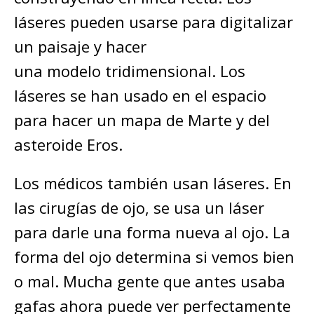
láseres pueden usarse para digitalizar
un paisaje y hacer
una modelo tridimensional. Los
láseres se han usado en el espacio
para hacer un mapa de Marte y del
asteroide Eros.
Los médicos también usan láseres. En
las cirugías de ojo, se usa un láser
para darle una forma nueva al ojo. La
forma del ojo determina si vemos bien
o mal. Mucha gente que antes usaba
gafas ahora puede ver perfectamente