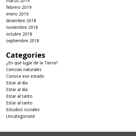
marzo 2019
febrero 2019
enero 2019
diciembre 2018
noviembre 2018
octubre 2018
septiembre 2018
Categories
¿En qué lugar de la Tierra?
Ciencias naturales
Conoce ese estado
Estar al día
Estar al día
Estar al tanto
Estar al tanto
Estudios sociales
Uncategorized