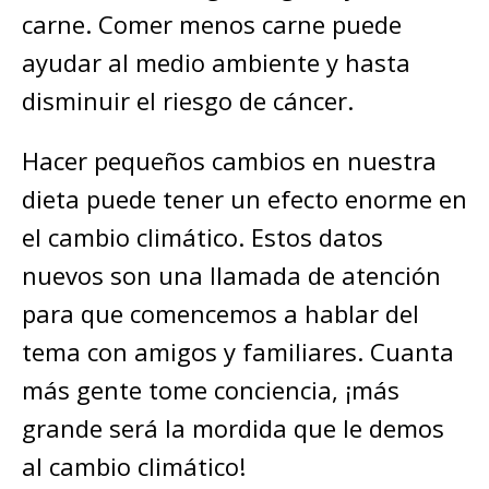
carne. Comer menos carne puede
ayudar al medio ambiente y hasta
disminuir el riesgo de cáncer.
Hacer pequeños cambios en nuestra
dieta puede tener un efecto enorme en
el cambio climático. Estos datos
nuevos son una llamada de atención
para que comencemos a hablar del
tema con amigos y familiares. Cuanta
más gente tome conciencia, ¡más
grande será la mordida que le demos
al cambio climático!