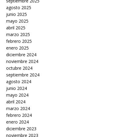
septiembre 2025
agosto 2025
junio 2025
mayo 2025
abril 2025
marzo 2025
febrero 2025
enero 2025
diciembre 2024
noviembre 2024
octubre 2024
septiembre 2024
agosto 2024
junio 2024
mayo 2024
abril 2024
marzo 2024
febrero 2024
enero 2024
diciembre 2023
noviembre 2023