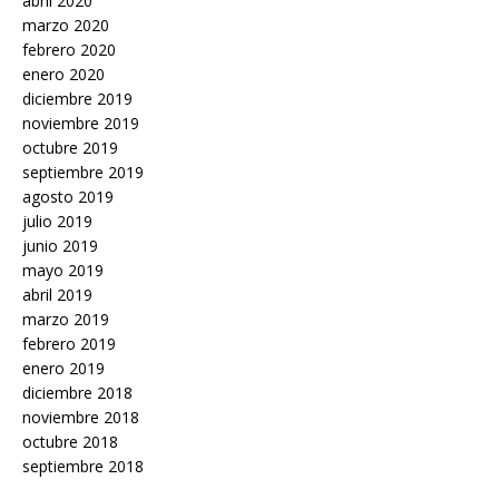
abril 2020
marzo 2020
febrero 2020
enero 2020
diciembre 2019
noviembre 2019
octubre 2019
septiembre 2019
agosto 2019
julio 2019
junio 2019
mayo 2019
abril 2019
marzo 2019
febrero 2019
enero 2019
diciembre 2018
noviembre 2018
octubre 2018
septiembre 2018