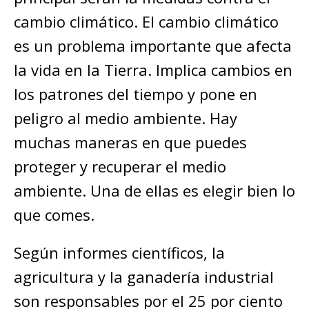
cambio climático. El cambio climático
es un problema importante que afecta
la vida en la Tierra. Implica cambios en
los patrones del tiempo y pone en
peligro al medio ambiente. Hay
muchas maneras en que puedes
proteger y recuperar el medio
ambiente. Una de ellas es elegir bien lo
que comes.
Según informes científicos, la
agricultura y la ganadería industrial
son responsables por el 25 por ciento