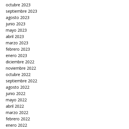
octubre 2023
septiembre 2023
agosto 2023
junio 2023
mayo 2023
abril 2023
marzo 2023
febrero 2023
enero 2023
diciembre 2022
noviembre 2022
octubre 2022
septiembre 2022
agosto 2022
junio 2022
mayo 2022
abril 2022
marzo 2022
febrero 2022
enero 2022