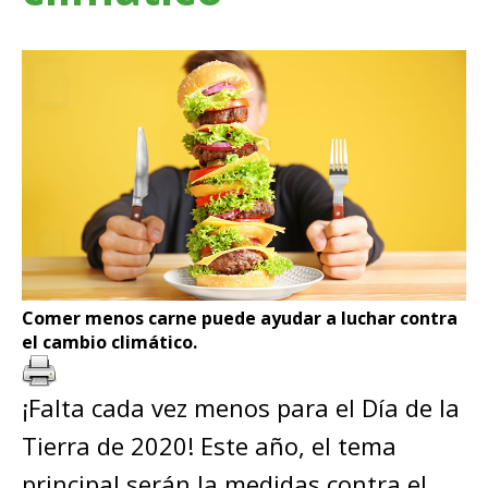
Comer menos carne puede ayudar a luchar contra
el cambio climático.
¡Falta cada vez menos para el Día de la
Tierra de 2020! Este año, el tema
principal serán la medidas contra el