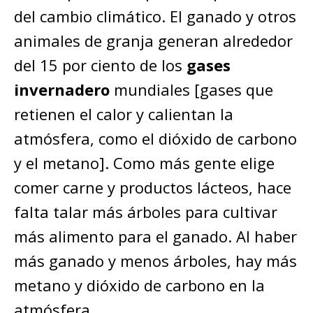
del cambio climático. El ganado y otros
animales de granja generan alrededor
del 15 por ciento de los
gases
invernadero
mundiales [gases que
retienen el calor y calientan la
atmósfera, como el dióxido de carbono
y el metano]. Como más gente elige
comer carne y productos lácteos, hace
falta talar más árboles para cultivar
más alimento para el ganado. Al haber
más ganado y menos árboles, hay más
metano y dióxido de carbono en la
atmósfera.