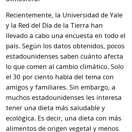
Recientemente, la Universidad de Yale
y la Red del Día de la Tierra han
llevado a cabo una encuesta en todo el
país. Según los datos obtenidos, pocos
estadounidenses saben cuánto afecta
lo que comen al cambio climático. Solo
el 30 por ciento habla del tema con
amigos y familiares. Sin embargo, a
muchos estadounidenses les interesa
tener una dieta más saludable y
ecológica. Es decir, una dieta con más
alimentos de origen vegetal y menos