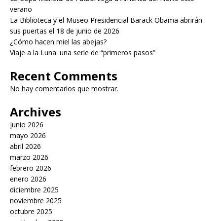
verano
La Biblioteca y el Museo Presidencial Barack Obama abrirán
sus puertas el 18 de junio de 2026
¿Cómo hacen miel las abejas?
Viaje a la Luna: una serie de “primeros pasos”
Recent Comments
No hay comentarios que mostrar.
Archives
junio 2026
mayo 2026
abril 2026
marzo 2026
febrero 2026
enero 2026
diciembre 2025
noviembre 2025
octubre 2025