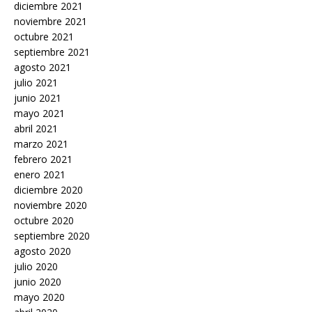
diciembre 2021
noviembre 2021
octubre 2021
septiembre 2021
agosto 2021
julio 2021
junio 2021
mayo 2021
abril 2021
marzo 2021
febrero 2021
enero 2021
diciembre 2020
noviembre 2020
octubre 2020
septiembre 2020
agosto 2020
julio 2020
junio 2020
mayo 2020