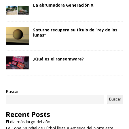
La abrumadora Generación X
Saturno recupera su título de “rey de las
lunas”
¿Qué es el ransomware?
Buscar
Buscar
Recent Posts
El día más largo del año
La Copa Mundial de Fútbol llega a América del Norte este