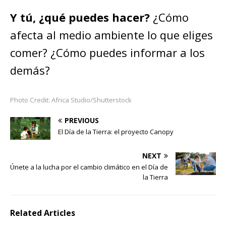
Y tú, ¿qué puedes hacer?
¿Cómo
afecta al medio ambiente lo que eliges
comer? ¿Cómo puedes informar a los
demás?
Photo Credit: Africa Studio/Shutterstock
PREVIOUS
El Día de la Tierra: el proyecto Canopy
NEXT
Únete a la lucha por el cambio climático en el Día de
la Tierra
Related Articles