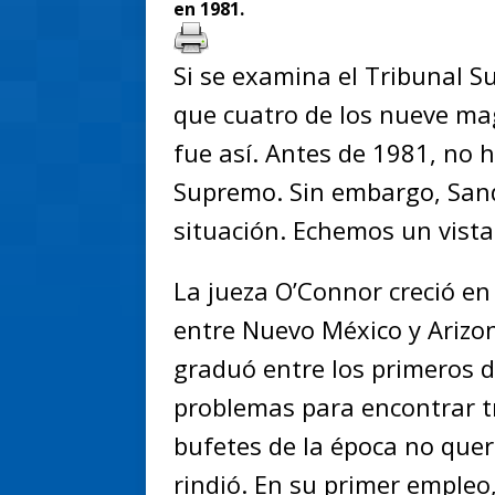
en 1981.
Si se examina el Tribunal S
que cuatro de los nueve ma
fue así. Antes de 1981, no 
Supremo. Sin embargo, San
situación. Echemos un vista
La jueza O’Connor creció en
entre Nuevo México y Arizon
graduó entre los primeros d
problemas para encontrar 
bufetes de la época no quer
rindió. En su primer empleo,