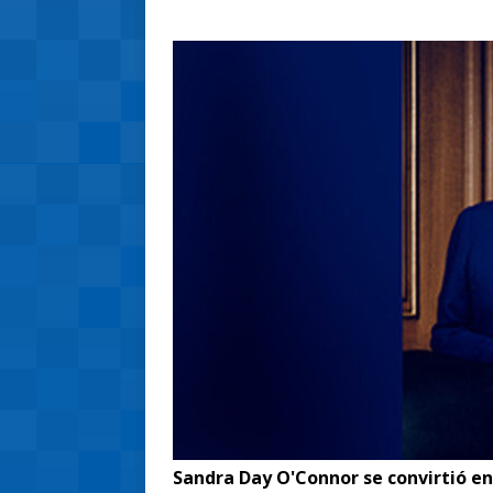
Sandra Day O'Connor se convirtió e