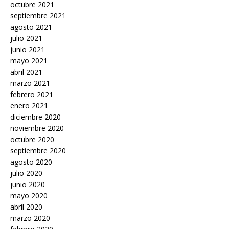
octubre 2021
septiembre 2021
agosto 2021
julio 2021
junio 2021
mayo 2021
abril 2021
marzo 2021
febrero 2021
enero 2021
diciembre 2020
noviembre 2020
octubre 2020
septiembre 2020
agosto 2020
julio 2020
junio 2020
mayo 2020
abril 2020
marzo 2020