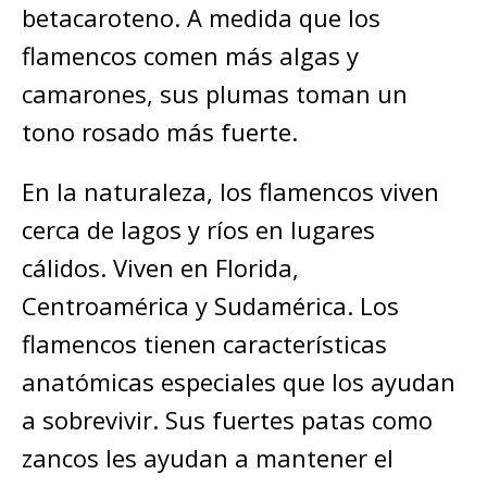
betacaroteno. A medida que los
flamencos comen más algas y
camarones, sus plumas toman un
tono rosado más fuerte.
En la naturaleza, los flamencos viven
cerca de lagos y ríos en lugares
cálidos. Viven en Florida,
Centroamérica y Sudamérica. Los
flamencos tienen características
anatómicas especiales que los ayudan
a sobrevivir. Sus fuertes patas como
zancos les ayudan a mantener el