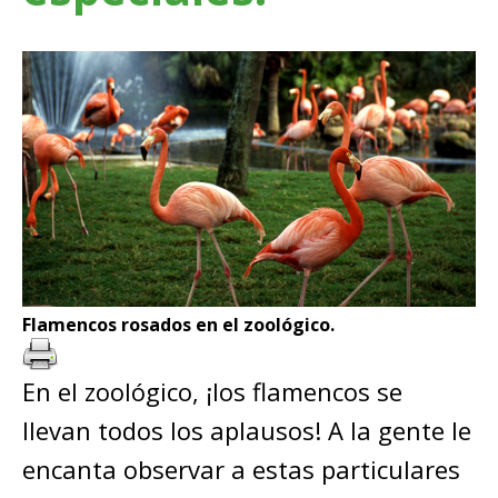
Flamencos rosados en el zoológico.
En el zoológico, ¡los flamencos se
llevan todos los aplausos! A la gente le
encanta observar a estas particulares