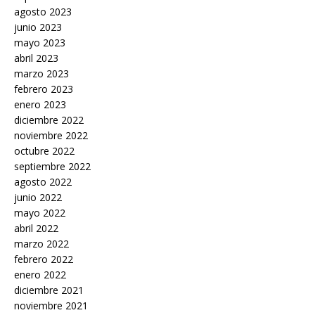
agosto 2023
junio 2023
mayo 2023
abril 2023
marzo 2023
febrero 2023
enero 2023
diciembre 2022
noviembre 2022
octubre 2022
septiembre 2022
agosto 2022
junio 2022
mayo 2022
abril 2022
marzo 2022
febrero 2022
enero 2022
diciembre 2021
noviembre 2021