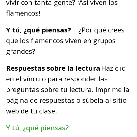
vivir con tanta gente? ¡Así viven los
flamencos!
Y tú, ¿qué piensas?
¿Por qué crees
que los flamencos viven en grupos
grandes?
Respuestas sobre la lectura
Haz clic
en el vínculo para responder las
preguntas sobre tu lectura. Imprime la
página de respuestas o súbela al sitio
web de tu clase.
Y tú, ¿qué piensas?