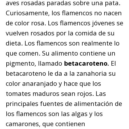
aves rosadas paradas sobre una pata.
Curiosamente, los flamencos no nacen
de color rosa. Los flamencos jóvenes se
vuelven rosados por la comida de su
dieta. Los flamencos son realmente lo
que comen. Su alimento contiene un
pigmento, llamado
betacaroteno.
El
betacaroteno le da a la zanahoria su
color anaranjado y hace que los
tomates maduros sean rojos. Las
principales fuentes de alimentación de
los flamencos son las algas y los
camarones, que contienen