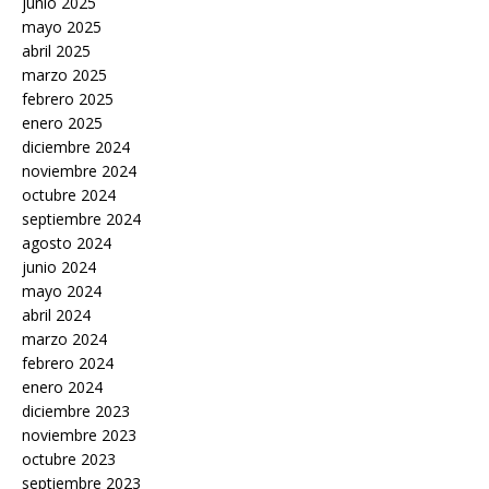
junio 2025
mayo 2025
abril 2025
marzo 2025
febrero 2025
enero 2025
diciembre 2024
noviembre 2024
octubre 2024
septiembre 2024
agosto 2024
junio 2024
mayo 2024
abril 2024
marzo 2024
febrero 2024
enero 2024
diciembre 2023
noviembre 2023
octubre 2023
septiembre 2023