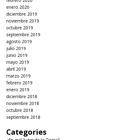
febrero 2020
enero 2020
diciembre 2019
noviembre 2019
octubre 2019
septiembre 2019
agosto 2019
julio 2019
junio 2019
mayo 2019
abril 2019
marzo 2019
febrero 2019
enero 2019
diciembre 2018
noviembre 2018
octubre 2018
septiembre 2018
Categories
¿En qué lugar de la Tierra?