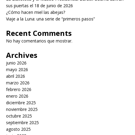
sus puertas el 18 de junio de 2026
¿Cómo hacen miel las abejas?
Viaje a la Luna: una serie de “primeros pasos”
Recent Comments
No hay comentarios que mostrar.
Archives
junio 2026
mayo 2026
abril 2026
marzo 2026
febrero 2026
enero 2026
diciembre 2025
noviembre 2025
octubre 2025
septiembre 2025
agosto 2025