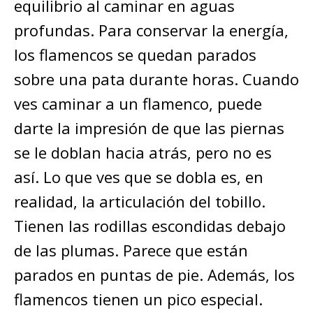
equilibrio al caminar en aguas
profundas. Para conservar la energía,
los flamencos se quedan parados
sobre una pata durante horas. Cuando
ves caminar a un flamenco, puede
darte la impresión de que las piernas
se le doblan hacia atrás, pero no es
así. Lo que ves que se dobla es, en
realidad, la articulación del tobillo.
Tienen las rodillas escondidas debajo
de las plumas. Parece que están
parados en puntas de pie. Además, los
flamencos tienen un pico especial.