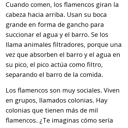
Cuando comen, los flamencos giran la
cabeza hacia arriba. Usan su boca
grande en forma de gancho para
succionar el agua y el barro. Se los
llama animales filtradores, porque una
vez que absorben el barro y el agua en
su pico, el pico actúa como filtro,
separando el barro de la comida.
Los flamencos son muy sociales. Viven
en grupos, llamados colonias. Hay
colonias que tienen más de mil
flamencos. ¿Te imaginas cómo sería