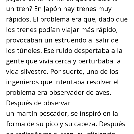
un tren? En Japón hay trenes muy
rápidos. El problema era que, dado que
los trenes podían viajar más rápido,
provocaban un estruendo al salir de
los túneles. Ese ruido despertaba a la
gente que vivía cerca y perturbaba la
vida silvestre. Por suerte, uno de los
ingenieros que intentaba resolver el
problema era observador de aves.
Después de observar
un martín pescador, se inspiró en la
forma de su pico y su cabeza. Después