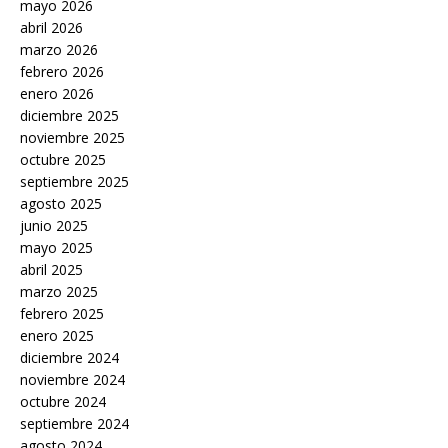
mayo 2026
abril 2026
marzo 2026
febrero 2026
enero 2026
diciembre 2025
noviembre 2025
octubre 2025
septiembre 2025
agosto 2025
junio 2025
mayo 2025
abril 2025
marzo 2025
febrero 2025
enero 2025
diciembre 2024
noviembre 2024
octubre 2024
septiembre 2024
agosto 2024