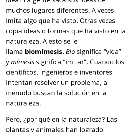
muchos lugares diferentes. A veces
imita algo que ha visto. Otras veces
copia ideas o formas que ha visto en la
naturaleza. A esto se le
llama
biomímesis
.
Bio
significa “vida”
y
mímesis
significa “imitar”. Cuando los
científicos, ingenieros e inventores
intentan resolver un problema, a
menudo buscan la solución en la
naturaleza.
Pero, ¿por qué en la naturaleza? Las
plantas y animales han logrado