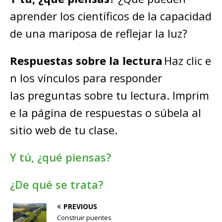
aprender los científicos de la capacidad
de una mariposa de reflejar la luz?
Respuestas sobre la lectura
Haz clic e
n los vínculos para responder
las preguntas sobre tu lectura. Imprim
e la página de respuestas o súbela al
sitio web de tu clase.
Y tú, ¿qué piensas?
¿De qué se trata?
PREVIOUS
Construir puentes