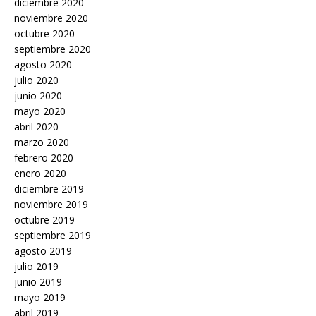
diciembre 2020
noviembre 2020
octubre 2020
septiembre 2020
agosto 2020
julio 2020
junio 2020
mayo 2020
abril 2020
marzo 2020
febrero 2020
enero 2020
diciembre 2019
noviembre 2019
octubre 2019
septiembre 2019
agosto 2019
julio 2019
junio 2019
mayo 2019
abril 2019