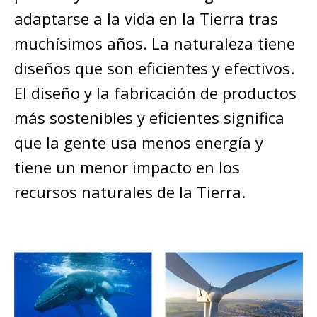
adaptarse a la vida en la Tierra tras
muchísimos años. La naturaleza tiene
diseños que son eficientes y efectivos.
El diseño y la fabricación de productos
más sostenibles y eficientes significa
que la gente usa menos energía y
tiene un menor impacto en los
recursos naturales de la Tierra.