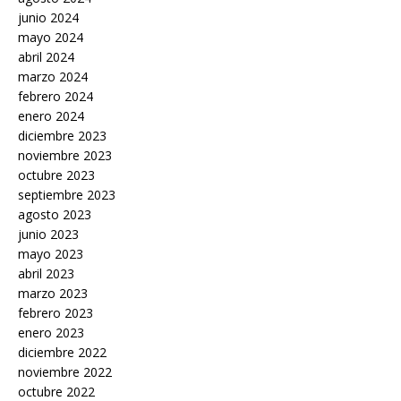
junio 2024
mayo 2024
abril 2024
marzo 2024
febrero 2024
enero 2024
diciembre 2023
noviembre 2023
octubre 2023
septiembre 2023
agosto 2023
junio 2023
mayo 2023
abril 2023
marzo 2023
febrero 2023
enero 2023
diciembre 2022
noviembre 2022
octubre 2022