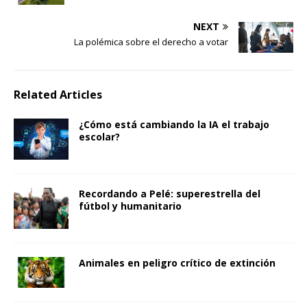
NEXT
La polémica sobre el derecho a votar
Related Articles
¿Cómo está cambiando la IA el trabajo
escolar?
Recordando a Pelé: superestrella del
fútbol y humanitario
Animales en peligro crítico de extinción