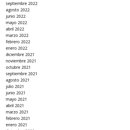
septiembre 2022
agosto 2022
junio 2022
mayo 2022
abril 2022
marzo 2022
febrero 2022
enero 2022
diciembre 2021
noviembre 2021
octubre 2021
septiembre 2021
agosto 2021
julio 2021
junio 2021
mayo 2021
abril 2021
marzo 2021
febrero 2021
enero 2021