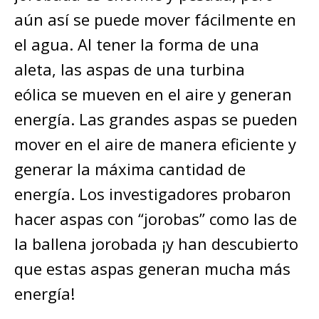
aún así se puede mover fácilmente en
el agua. Al tener la forma de una
aleta, las aspas de una turbina
eólica se mueven en el aire y generan
energía. Las grandes aspas se pueden
mover en el aire de manera eficiente y
generar la máxima cantidad de
energía. Los investigadores probaron
hacer aspas con “jorobas” como las de
la ballena jorobada ¡y han descubierto
que estas aspas generan mucha más
energía!