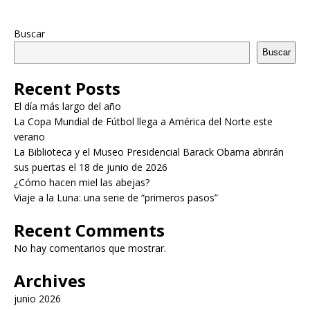
Buscar
Buscar
Recent Posts
El día más largo del año
La Copa Mundial de Fútbol llega a América del Norte este
verano
La Biblioteca y el Museo Presidencial Barack Obama abrirán
sus puertas el 18 de junio de 2026
¿Cómo hacen miel las abejas?
Viaje a la Luna: una serie de “primeros pasos”
Recent Comments
No hay comentarios que mostrar.
Archives
junio 2026