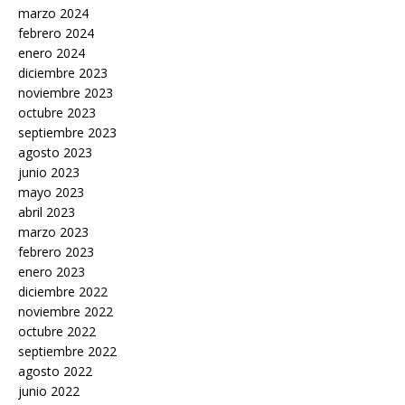
marzo 2024
febrero 2024
enero 2024
diciembre 2023
noviembre 2023
octubre 2023
septiembre 2023
agosto 2023
junio 2023
mayo 2023
abril 2023
marzo 2023
febrero 2023
enero 2023
diciembre 2022
noviembre 2022
octubre 2022
septiembre 2022
agosto 2022
junio 2022