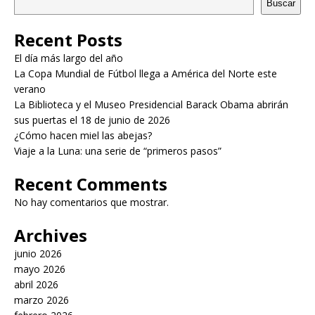
Buscar
Recent Posts
El día más largo del año
La Copa Mundial de Fútbol llega a América del Norte este
verano
La Biblioteca y el Museo Presidencial Barack Obama abrirán
sus puertas el 18 de junio de 2026
¿Cómo hacen miel las abejas?
Viaje a la Luna: una serie de “primeros pasos”
Recent Comments
No hay comentarios que mostrar.
Archives
junio 2026
mayo 2026
abril 2026
marzo 2026