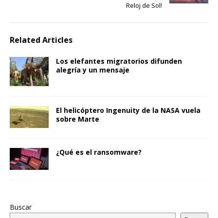
Reloj de Sol!
Related Articles
Los elefantes migratorios difunden
alegría y un mensaje
El helicóptero Ingenuity de la NASA vuela
sobre Marte
¿Qué es el ransomware?
Buscar