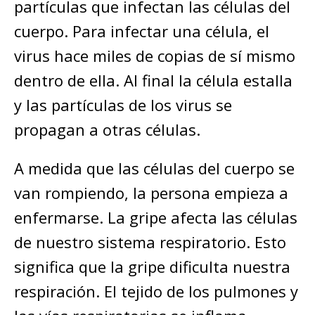
partículas que infectan las células del
cuerpo. Para infectar una célula, el
virus hace miles de copias de sí mismo
dentro de ella. Al final la célula estalla
y las partículas de los virus se
propagan a otras células.
A medida que las células del cuerpo se
van rompiendo, la persona empieza a
enfermarse. La gripe afecta las células
de nuestro sistema respiratorio. Esto
significa que la gripe dificulta nuestra
respiración. El tejido de los pulmones y