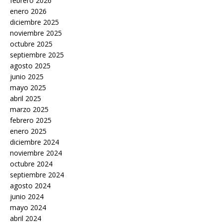
febrero 2026
enero 2026
diciembre 2025
noviembre 2025
octubre 2025
septiembre 2025
agosto 2025
junio 2025
mayo 2025
abril 2025
marzo 2025
febrero 2025
enero 2025
diciembre 2024
noviembre 2024
octubre 2024
septiembre 2024
agosto 2024
junio 2024
mayo 2024
abril 2024