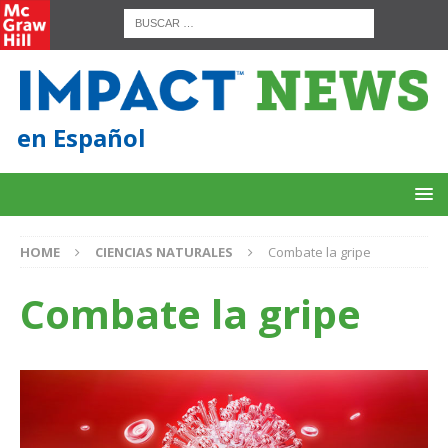
en Español
HOME
CIENCIAS NATURALES
Combate la gripe
Combate la gripe