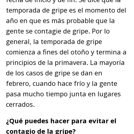
temporada de gripe es el momento del
año en que es más probable que la
gente se contagie de gripe. Por lo
general, la temporada de gripe
comienza a fines del otoño y termina a
principios de la primavera. La mayoría
de los casos de gripe se dan en
febrero, cuando hace frío y la gente
pasa mucho tiempo junta en lugares
cerrados.
¿Qué puedes hacer para evitar el
contagio de la gripe?