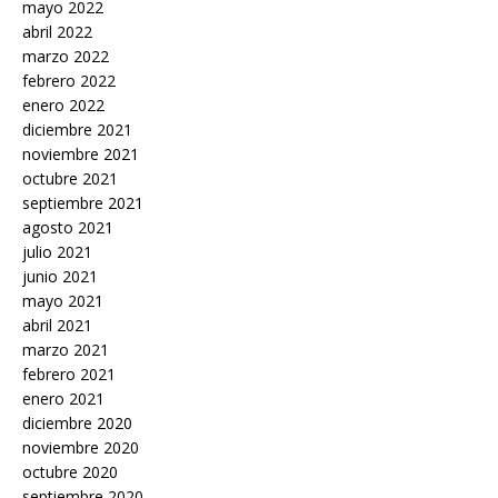
mayo 2022
abril 2022
marzo 2022
febrero 2022
enero 2022
diciembre 2021
noviembre 2021
octubre 2021
septiembre 2021
agosto 2021
julio 2021
junio 2021
mayo 2021
abril 2021
marzo 2021
febrero 2021
enero 2021
diciembre 2020
noviembre 2020
octubre 2020
septiembre 2020