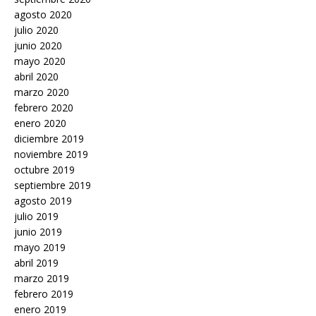
agosto 2020
julio 2020
junio 2020
mayo 2020
abril 2020
marzo 2020
febrero 2020
enero 2020
diciembre 2019
noviembre 2019
octubre 2019
septiembre 2019
agosto 2019
julio 2019
junio 2019
mayo 2019
abril 2019
marzo 2019
febrero 2019
enero 2019