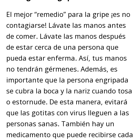
El mejor “remedio” para la gripe ¡es no
contagiarse! Lávate las manos antes
de comer. Lávate las manos después
de estar cerca de una persona que
pueda estar enferma. Así, tus manos
no tendrán gérmenes. Además, es
importante que la persona engripada
se cubra la boca y la nariz cuando tosa
o estornude. De esta manera, evitará
que las gotitas con virus lleguen a las
personas sanas. También hay un
medicamento que puede recibirse cada