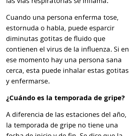
las vías respiratorias se inflama.
Cuando una persona enferma tose,
estornuda o habla, puede esparcir
diminutas gotitas de fluido que
contienen el virus de la influenza. Si en
ese momento hay una persona sana
cerca, esta puede inhalar estas gotitas
y enfermarse.
¿Cuándo es la temporada de gripe?
A diferencia de las estaciones del año,
la temporada de gripe no tiene una
fecha de inicio y de fin. Se dice que la