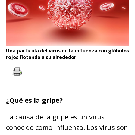
Una partícula del virus de la influenza con glóbulos
rojos flotando a su alrededor.
¿Qué es la gripe?
La causa de la gripe es un virus
conocido como influenza. Los virus son