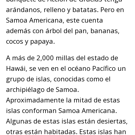
arándanos, relleno y batatas. Pero en
Samoa Americana, este cuenta
además con árbol del pan, bananas,
cocos y papaya.
A más de 2,000 millas del estado de
Hawái, se ven en el océano Pacífico un
grupo de islas, conocidas como el
archipiélago de Samoa.
Aproximadamente la mitad de estas
islas conforman Samoa Americana.
Algunas de estas islas están desiertas,
otras están habitadas. Estas islas han