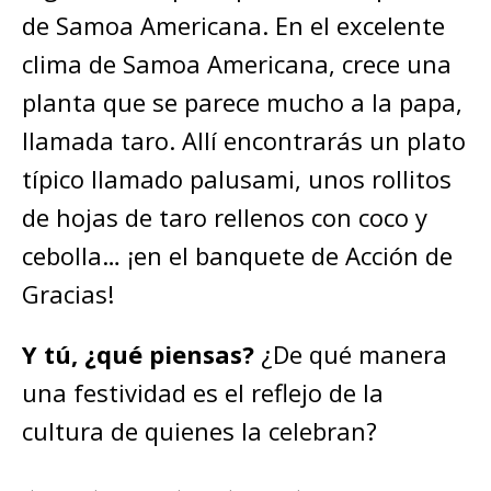
de Samoa Americana. En el excelente
clima de Samoa Americana, crece una
planta que se parece mucho a la papa,
llamada taro. Allí encontrarás un plato
típico llamado palusami, unos rollitos
de hojas de taro rellenos con coco y
cebolla… ¡en el banquete de Acción de
Gracias!
Y tú, ¿qué piensas?
¿De qué manera
una festividad es el reflejo de la
cultura de quienes la celebran?