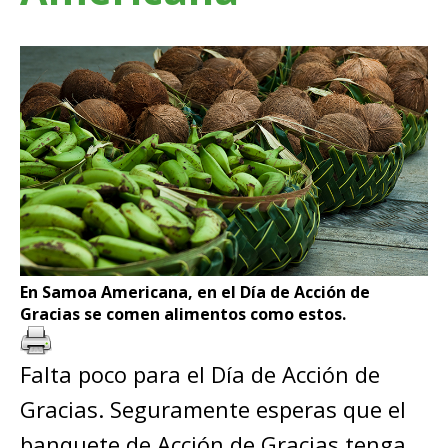
En Samoa Americana, en el Día de Acción de
Gracias se comen alimentos como estos.
Falta poco para el Día de Acción de
Gracias. Seguramente esperas que el
banquete de Acción de Gracias tenga