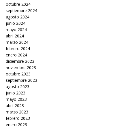
octubre 2024
septiembre 2024
agosto 2024
junio 2024
mayo 2024
abril 2024
marzo 2024
febrero 2024
enero 2024
diciembre 2023
noviembre 2023
octubre 2023
septiembre 2023
agosto 2023
junio 2023
mayo 2023
abril 2023
marzo 2023
febrero 2023
enero 2023