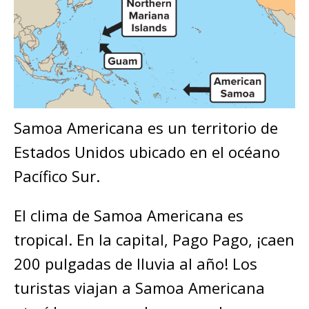
Samoa Americana es un territorio de
Estados Unidos ubicado en el océano
Pacífico Sur.
El clima de Samoa Americana es
tropical. En la capital, Pago Pago, ¡caen
200 pulgadas de lluvia al año! Los
turistas viajan a Samoa Americana