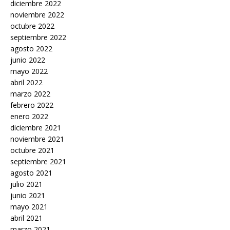
diciembre 2022
noviembre 2022
octubre 2022
septiembre 2022
agosto 2022
junio 2022
mayo 2022
abril 2022
marzo 2022
febrero 2022
enero 2022
diciembre 2021
noviembre 2021
octubre 2021
septiembre 2021
agosto 2021
julio 2021
junio 2021
mayo 2021
abril 2021
marzo 2021