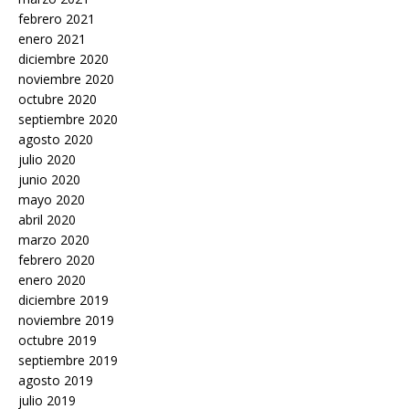
febrero 2021
enero 2021
diciembre 2020
noviembre 2020
octubre 2020
septiembre 2020
agosto 2020
julio 2020
junio 2020
mayo 2020
abril 2020
marzo 2020
febrero 2020
enero 2020
diciembre 2019
noviembre 2019
octubre 2019
septiembre 2019
agosto 2019
julio 2019