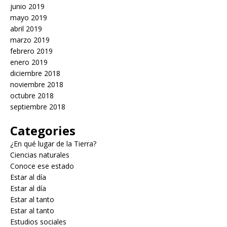
junio 2019
mayo 2019
abril 2019
marzo 2019
febrero 2019
enero 2019
diciembre 2018
noviembre 2018
octubre 2018
septiembre 2018
Categories
¿En qué lugar de la Tierra?
Ciencias naturales
Conoce ese estado
Estar al día
Estar al día
Estar al tanto
Estar al tanto
Estudios sociales