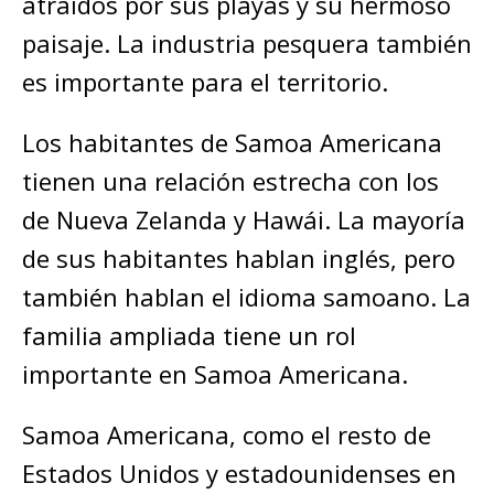
atraídos por sus playas y su hermoso
paisaje. La industria pesquera también
es importante para el territorio.
Los habitantes de Samoa Americana
tienen una relación estrecha con los
de Nueva Zelanda y Hawái. La mayoría
de sus habitantes hablan inglés, pero
también hablan el idioma samoano. La
familia ampliada tiene un rol
importante en Samoa Americana.
Samoa Americana, como el resto de
Estados Unidos y estadounidenses en