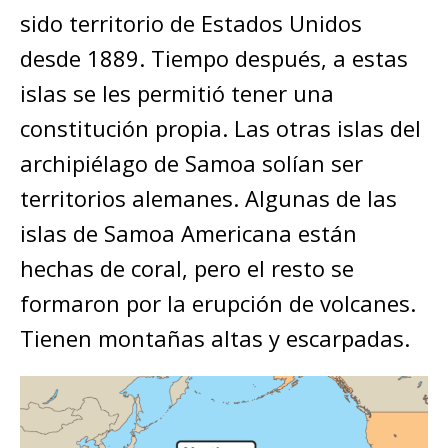
sido territorio de Estados Unidos
desde 1889. Tiempo después, a estas
islas se les permitió tener una
constitución propia. Las otras islas del
archipiélago de Samoa solían ser
territorios alemanes. Algunas de las
islas de Samoa Americana están
hechas de coral, pero el resto se
formaron por la erupción de volcanes.
Tienen montañas altas y escarpadas.