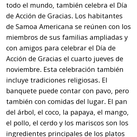
todo el mundo, también celebra el Día
de Acción de Gracias. Los habitantes
de Samoa Americana se reúnen con los
miembros de sus familias ampliadas y
con amigos para celebrar el Día de
Acción de Gracias el cuarto jueves de
noviembre. Esta celebración también
incluye tradiciones religiosas. El
banquete puede contar con pavo, pero
también con comidas del lugar. El pan
del árbol, el coco, la papaya, el mango,
el pollo, el cerdo y los mariscos son los
ingredientes principales de los platos