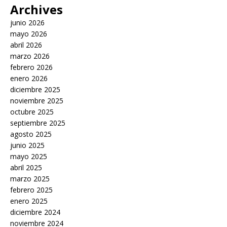
Archives
junio 2026
mayo 2026
abril 2026
marzo 2026
febrero 2026
enero 2026
diciembre 2025
noviembre 2025
octubre 2025
septiembre 2025
agosto 2025
junio 2025
mayo 2025
abril 2025
marzo 2025
febrero 2025
enero 2025
diciembre 2024
noviembre 2024