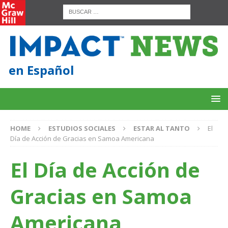
en Español
HOME
ESTUDIOS SOCIALES
ESTAR AL TANTO
El
Día de Acción de Gracias en Samoa Americana
El Día de Acción de
Gracias en Samoa
Americana