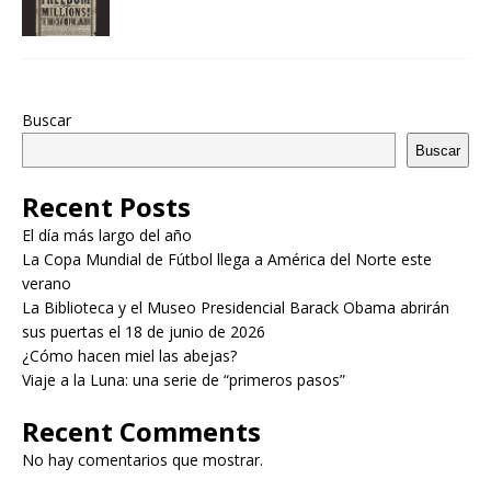
Buscar
Buscar
Recent Posts
El día más largo del año
La Copa Mundial de Fútbol llega a América del Norte este
verano
La Biblioteca y el Museo Presidencial Barack Obama abrirán
sus puertas el 18 de junio de 2026
¿Cómo hacen miel las abejas?
Viaje a la Luna: una serie de “primeros pasos”
Recent Comments
No hay comentarios que mostrar.