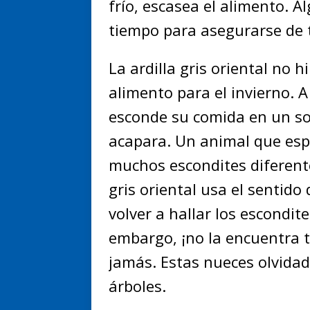
frío, escasea el alimento. 
tiempo para asegurarse de 
La ardilla gris oriental no 
alimento para el invierno. A 
esconde su comida en un solo
acapara. Un animal que esp
muchos escondites diferentes
gris oriental usa el sentido
volver a hallar los escondit
embargo, ¡no la encuentra 
jamás. Estas nueces olvidad
árboles.