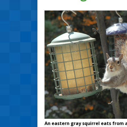
An eastern gray squirrel eats from a